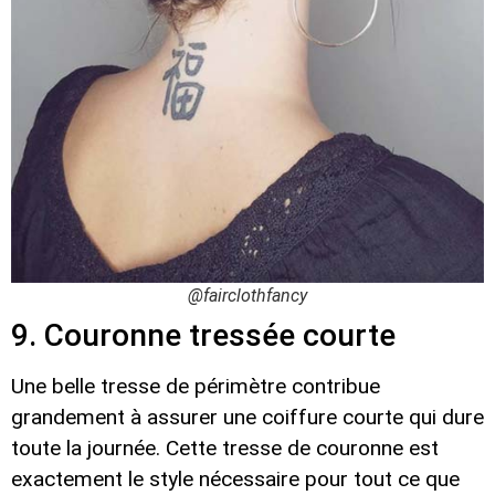
@fairclothfancy
9. Couronne tressée courte
Une belle tresse de périmètre contribue
grandement à assurer une coiffure courte qui dure
toute la journée. Cette tresse de couronne est
exactement le style nécessaire pour tout ce que