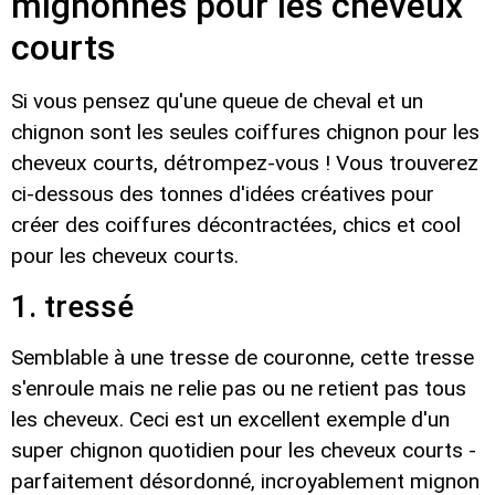
mignonnes pour les cheveux
courts
Si vous pensez qu'une queue de cheval et un
chignon sont les seules coiffures chignon pour les
cheveux courts, détrompez-vous ! Vous trouverez
ci-dessous des tonnes d'idées créatives pour
créer des coiffures décontractées, chics et cool
pour les cheveux courts.
1. tressé
Semblable à une tresse de couronne, cette tresse
s'enroule mais ne relie pas ou ne retient pas tous
les cheveux. Ceci est un excellent exemple d'un
super chignon quotidien pour les cheveux courts -
parfaitement désordonné, incroyablement mignon