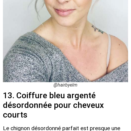
@hairbyelm
13. Coiffure bleu argenté
désordonnée pour cheveux
courts
Le chignon désordonné parfait est presque une