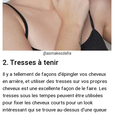
@asmakesdafra
2. Tresses à tenir
Il y a tellement de façons d'épingler vos cheveux
en arrière, et utiliser des tresses sur vos propres
cheveux est une excellente façon de le faire. Les
tresses sous les tempes peuvent être utilisées
pour fixer les cheveux courts pour un look
intéressant qui se trouve au-dessus d'une queue