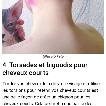
@laserb.kate
4. Torsades et bigoudis pour
cheveux courts
Tordre vos cheveux loin de votre visage et utiliser
les torsions pour retenir vos cheveux courts est
une belle façon de créer un chignon pour les
cheveux courts. Cela permet à une partie des