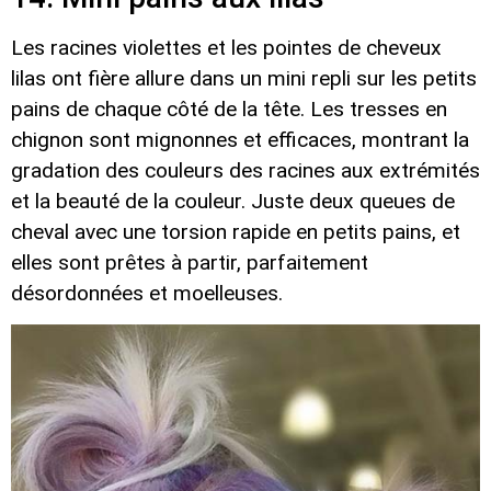
Les racines violettes et les pointes de cheveux
lilas ont fière allure dans un mini repli sur les petits
pains de chaque côté de la tête. Les tresses en
chignon sont mignonnes et efficaces, montrant la
gradation des couleurs des racines aux extrémités
et la beauté de la couleur. Juste deux queues de
cheval avec une torsion rapide en petits pains, et
elles sont prêtes à partir, parfaitement
désordonnées et moelleuses.