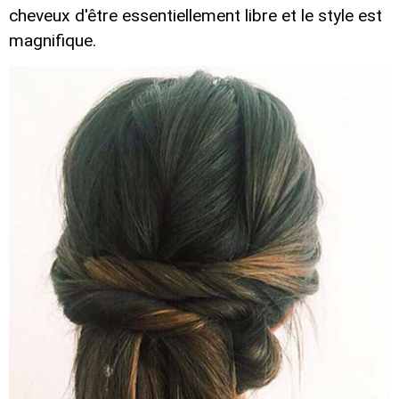
cheveux d'être essentiellement libre et le style est
magnifique.