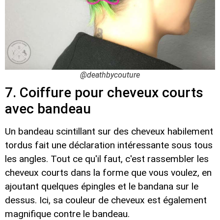
@deathbycouture
7. Coiffure pour cheveux courts
avec bandeau
Un bandeau scintillant sur des cheveux habilement
tordus fait une déclaration intéressante sous tous
les angles. Tout ce qu'il faut, c'est rassembler les
cheveux courts dans la forme que vous voulez, en
ajoutant quelques épingles et le bandana sur le
dessus. Ici, sa couleur de cheveux est également
magnifique contre le bandeau.