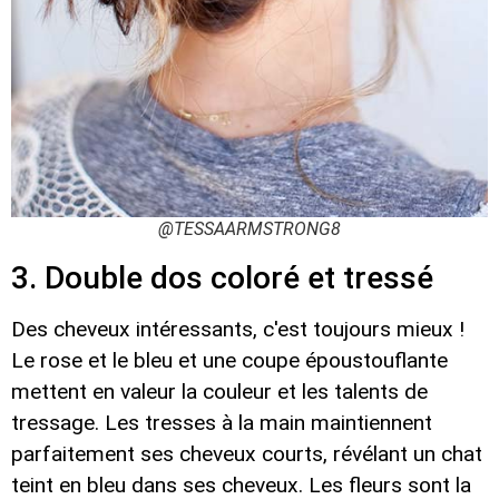
@TESSAARMSTRONG8
3. Double dos coloré et tressé
Des cheveux intéressants, c'est toujours mieux !
Le rose et le bleu et une coupe époustouflante
mettent en valeur la couleur et les talents de
tressage. Les tresses à la main maintiennent
parfaitement ses cheveux courts, révélant un chat
teint en bleu dans ses cheveux. Les fleurs sont la