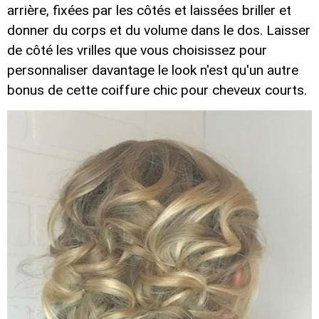
arrière, fixées par les côtés et laissées briller et
donner du corps et du volume dans le dos. Laisser
de côté les vrilles que vous choisissez pour
personnaliser davantage le look n'est qu'un autre
bonus de cette coiffure chic pour cheveux courts.