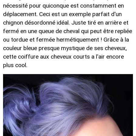
nécessité pour quiconque est constamment en
déplacement. Ceci est un exemple parfait d'un
chignon désordonné idéal. Juste tiré en arrière et
fermé en une queue de cheval qui peut être repliée
ou tordue et fermée hermétiquement ! Grâce à la
couleur bleue presque mystique de ses cheveux,
cette coiffure aux cheveux courts a l'air encore
plus cool.