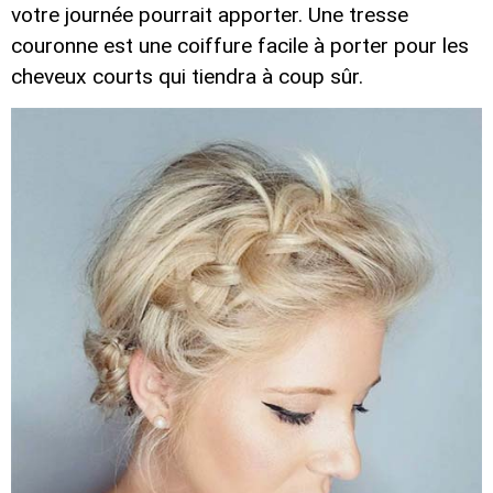
votre journée pourrait apporter. Une tresse
couronne est une coiffure facile à porter pour les
cheveux courts qui tiendra à coup sûr.