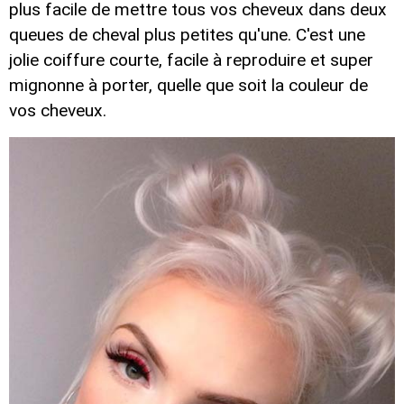
plus facile de mettre tous vos cheveux dans deux
queues de cheval plus petites qu'une. C'est une
jolie coiffure courte, facile à reproduire et super
mignonne à porter, quelle que soit la couleur de
vos cheveux.