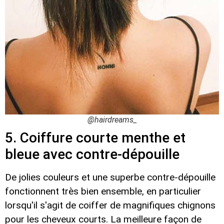
@hairdreams_
5. Coiffure courte menthe et
bleue avec contre-dépouille
De jolies couleurs et une superbe contre-dépouille
fonctionnent très bien ensemble, en particulier
lorsqu'il s'agit de coiffer de magnifiques chignons
pour les cheveux courts. La meilleure façon de