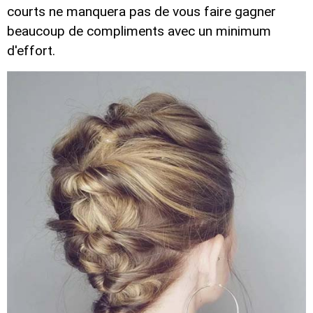
courts ne manquera pas de vous faire gagner
beaucoup de compliments avec un minimum
d'effort.