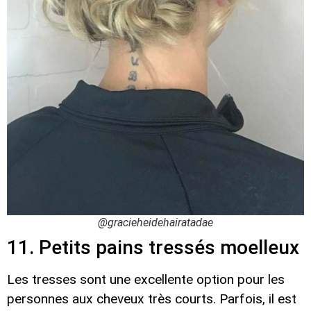
@gracieheidehairatadae
11. Petits pains tressés moelleux
Les tresses sont une excellente option pour les
personnes aux cheveux très courts. Parfois, il est