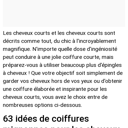
Les cheveux courts et les cheveux courts sont
décrits comme tout, du chic à l'incroyablement
magnifique. N'importe quelle dose d'ingéniosité
peut conduire à une jolie coiffure courte, mais
préparez-vous à utiliser beaucoup plus d'épingles
à cheveux ! Que votre objectif soit simplement de
garder vos cheveux hors de vos yeux ou d'obtenir
une coiffure élaborée et inspirante pour les
cheveux courts, vous avez le choix entre de
nombreuses options ci-dessous.
63 idées de coiffures