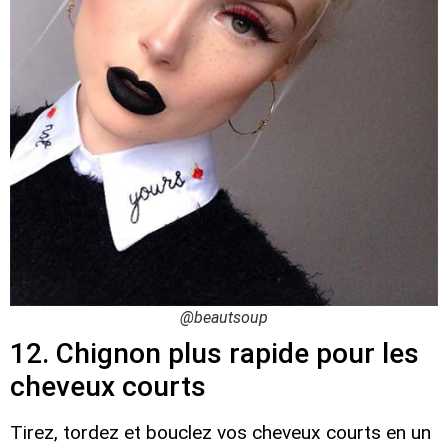
@beautsoup
12. Chignon plus rapide pour les
cheveux courts
Tirez, tordez et bouclez vos cheveux courts en un