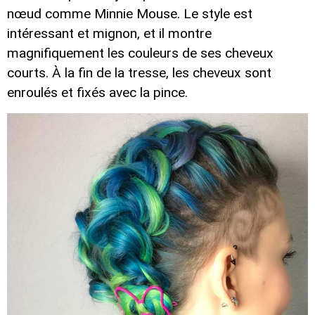
nœud comme Minnie Mouse. Le style est
intéressant et mignon, et il montre
magnifiquement les couleurs de ses cheveux
courts. À la fin de la tresse, les cheveux sont
enroulés et fixés avec la pince.