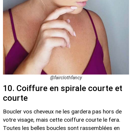
@fairclothfancy
10. Coiffure en spirale courte et
courte
Boucler vos cheveux ne les gardera pas hors de
votre visage, mais cette coiffure courte le fera.
Toutes les belles boucles sont rassemblées en