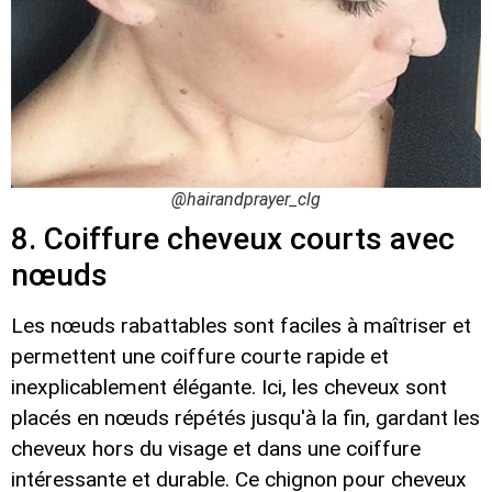
@hairandprayer_clg
8. Coiffure cheveux courts avec
nœuds
Les nœuds rabattables sont faciles à maîtriser et
permettent une coiffure courte rapide et
inexplicablement élégante. Ici, les cheveux sont
placés en nœuds répétés jusqu'à la fin, gardant les
cheveux hors du visage et dans une coiffure
intéressante et durable. Ce chignon pour cheveux