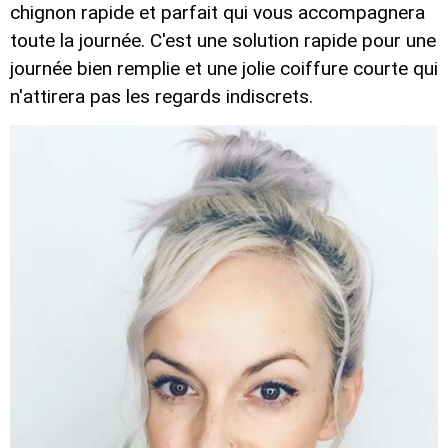
chignon rapide et parfait qui vous accompagnera
toute la journée. C'est une solution rapide pour une
journée bien remplie et une jolie coiffure courte qui
n'attirera pas les regards indiscrets.