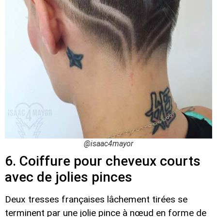
@isaac4mayor
6. Coiffure pour cheveux courts
avec de jolies pinces
Deux tresses françaises lâchement tirées se
terminent par une jolie pince à nœud en forme de