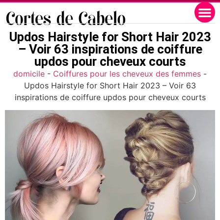
Updos Hairstyle for Short Hair 2023
– Voir 63 inspirations de coiffure
updos pour cheveux courts
domicile
-
Coiffures pour les cheveux des femmes
-
Updos Hairstyle for Short Hair 2023 – Voir 63
inspirations de coiffure updos pour cheveux courts