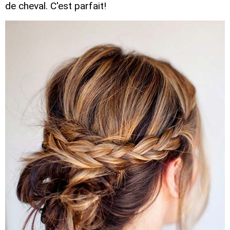
de cheval. C'est parfait!