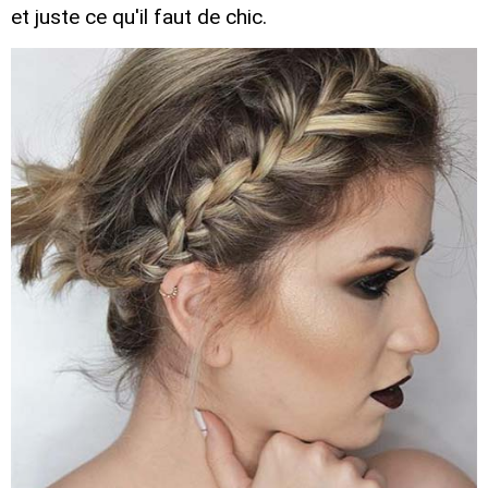
et juste ce qu'il faut de chic.