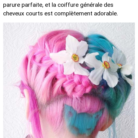
parure parfaite, et la coiffure générale des
cheveux courts est complètement adorable.