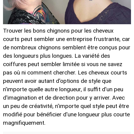
Trouver les bons chignons pour les cheveux
courts peut sembler une entreprise frustrante, car
de nombreux chignons semblent être conçus pour
des longueurs plus longues. La variété des
coiffures peut sembler limitée si vous ne savez
pas où ni comment chercher. Les cheveux courts
peuvent avoir autant d'options de style que
n'importe quelle autre longueur, il suffit d'un peu
d'imagination et de direction pour y arriver. Avec
un peu de créativité, n'importe quel style peut être
modifié pour bénéficier d'une longueur plus courte
magnifiquement.