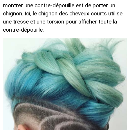
montrer une contre-dépouille est de porter un
chignon. Ici, le chignon des cheveux courts utilise
une tresse et une torsion pour afficher toute la
contre-dépouille.