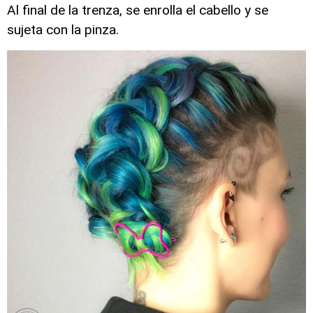
Al final de la trenza, se enrolla el cabello y se
sujeta con la pinza.