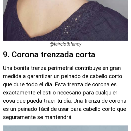
@fairclothfancy
9. Corona trenzada corta
Una bonita trenza perimetral contribuye en gran
medida a garantizar un peinado de cabello corto
que dure todo el día. Esta trenza de corona es
exactamente el estilo necesario para cualquier
cosa que pueda traer tu día. Una trenza de corona
es un peinado fácil de usar para cabello corto que
seguramente se mantendrá.