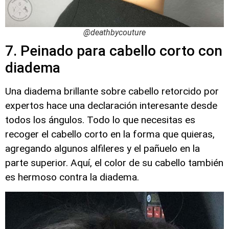
@deathbycouture
7. Peinado para cabello corto con
diadema
Una diadema brillante sobre cabello retorcido por
expertos hace una declaración interesante desde
todos los ángulos. Todo lo que necesitas es
recoger el cabello corto en la forma que quieras,
agregando algunos alfileres y el pañuelo en la
parte superior. Aquí, el color de su cabello también
es hermoso contra la diadema.