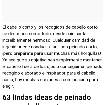
El cabello corto y los recogidos de cabello corto
se describen como todo, desde chic hasta
increíblemente hermoso. Cualquier cantidad de
ingenio puede conducir a un lindo peinado corto,
¡pero prepárate para usar muchas más horquillas!
Ya sea que su objetivo sea simplemente mantener
el cabello fuera de los ojos o conseguir un peinado
recogido elaborado e inspirador para el cabello
corto, hay muchas opciones a continuación para
elegir.
63 lindas ideas de peinado