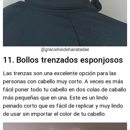
@gracieheidehairatadae
11. Bollos trenzados esponjosos
Las trenzas son una excelente opción para las
personas con cabello muy corto. A veces es más
fácil poner todo tu cabello en dos colas de caballo
más pequeñas que en una. Este es un lindo
peinado corto que es fácil de replicar y muy lindo
de usar sin importar el color de tu cabello.