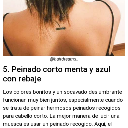
@hairdreams_
5. Peinado corto menta y azul
con rebaje
Los colores bonitos y un socavado deslumbrante
funcionan muy bien juntos, especialmente cuando
se trata de peinar hermosos peinados recogidos
para cabello corto. La mejor manera de lucir una
muesca es usar un peinado recogido. Aquí, el