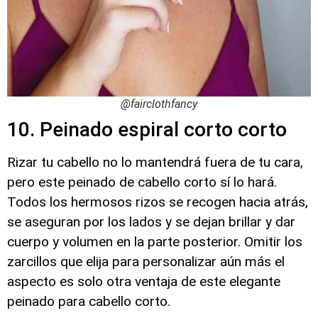
@fairclothfancy
10. Peinado espiral corto corto
Rizar tu cabello no lo mantendrá fuera de tu cara,
pero este peinado de cabello corto sí lo hará.
Todos los hermosos rizos se recogen hacia atrás,
se aseguran por los lados y se dejan brillar y dar
cuerpo y volumen en la parte posterior. Omitir los
zarcillos que elija para personalizar aún más el
aspecto es solo otra ventaja de este elegante
peinado para cabello corto.