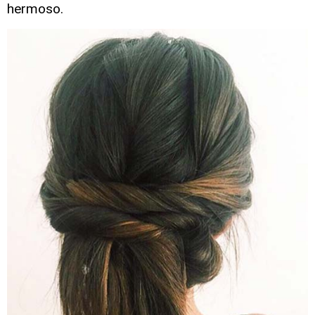
hermoso.