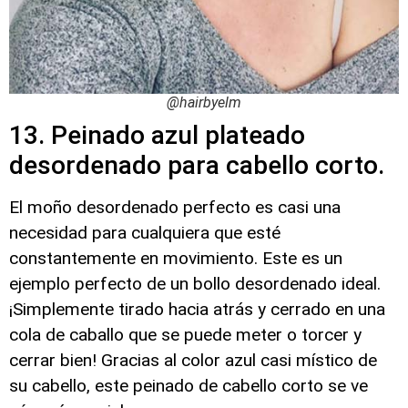
@hairbyelm
13. Peinado azul plateado
desordenado para cabello corto.
El moño desordenado perfecto es casi una
necesidad para cualquiera que esté
constantemente en movimiento. Este es un
ejemplo perfecto de un bollo desordenado ideal.
¡Simplemente tirado hacia atrás y cerrado en una
cola de caballo que se puede meter o torcer y
cerrar bien! Gracias al color azul casi místico de
su cabello, este peinado de cabello corto se ve