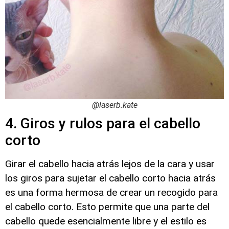
@laserb.kate
4. Giros y rulos para el cabello
corto
Girar el cabello hacia atrás lejos de la cara y usar
los giros para sujetar el cabello corto hacia atrás
es una forma hermosa de crear un recogido para
el cabello corto. Esto permite que una parte del
cabello quede esencialmente libre y el estilo es