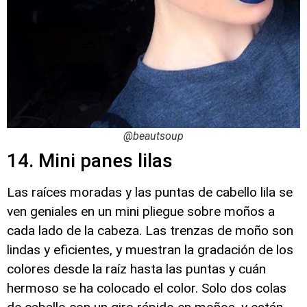
@beautsoup
14. Mini panes lilas
Las raíces moradas y las puntas de cabello lila se
ven geniales en un mini pliegue sobre moños a
cada lado de la cabeza. Las trenzas de moño son
lindas y eficientes, y muestran la gradación de los
colores desde la raíz hasta las puntas y cuán
hermoso se ha colocado el color. Solo dos colas