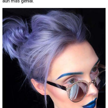
aún más genial.