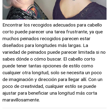
Encontrar los recogidos adecuados para cabello
corto puede parecer una tarea frustrante, ya que
muchos peinados recogidos parecen estar
diseñados para longitudes más largas. La
variedad de peinados puede parecer limitada si no
sabes dónde o cómo buscar. El cabello corto
puede tener tantas opciones de estilo como
cualquier otra longitud, solo se necesita un poco
de imaginación y dirección para llegar allí. Con un
poco de creatividad, cualquier estilo se puede
ajustar para beneficiar una longitud más corta
maravillosamente.