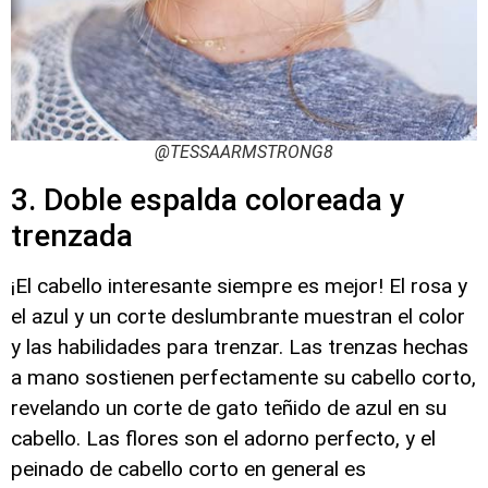
@TESSAARMSTRONG8
3. Doble espalda coloreada y
trenzada
¡El cabello interesante siempre es mejor! El rosa y
el azul y un corte deslumbrante muestran el color
y las habilidades para trenzar. Las trenzas hechas
a mano sostienen perfectamente su cabello corto,
revelando un corte de gato teñido de azul en su
cabello. Las flores son el adorno perfecto, y el
peinado de cabello corto en general es