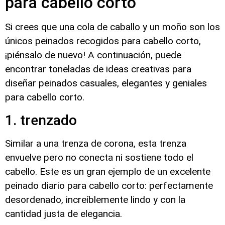
para cabello corto
Si crees que una cola de caballo y un moño son los
únicos peinados recogidos para cabello corto,
¡piénsalo de nuevo! A continuación, puede
encontrar toneladas de ideas creativas para
diseñar peinados casuales, elegantes y geniales
para cabello corto.
1. trenzado
Similar a una trenza de corona, esta trenza
envuelve pero no conecta ni sostiene todo el
cabello. Este es un gran ejemplo de un excelente
peinado diario para cabello corto: perfectamente
desordenado, increíblemente lindo y con la
cantidad justa de elegancia.