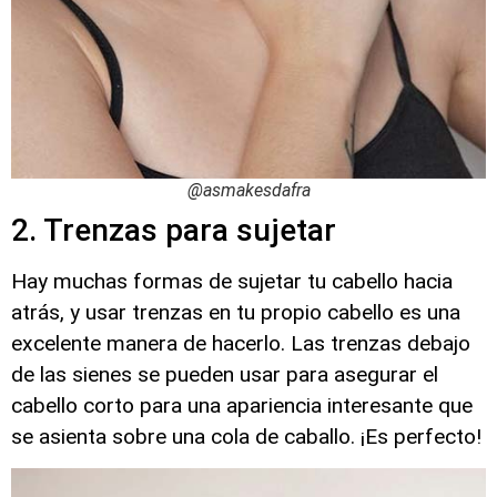
@asmakesdafra
2. Trenzas para sujetar
Hay muchas formas de sujetar tu cabello hacia
atrás, y usar trenzas en tu propio cabello es una
excelente manera de hacerlo. Las trenzas debajo
de las sienes se pueden usar para asegurar el
cabello corto para una apariencia interesante que
se asienta sobre una cola de caballo. ¡Es perfecto!