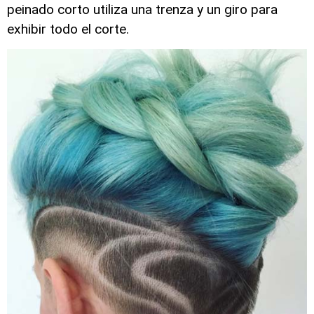
peinado corto utiliza una trenza y un giro para
exhibir todo el corte.