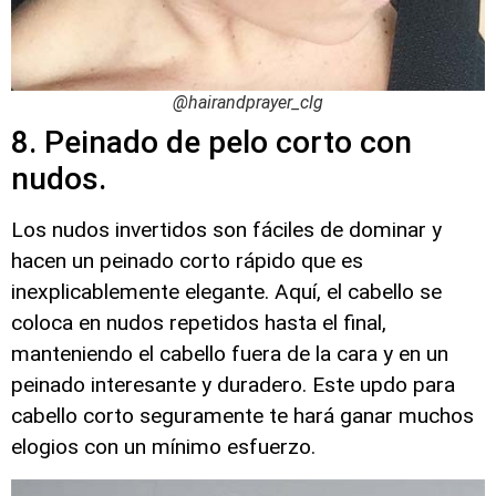
@hairandprayer_clg
8. Peinado de pelo corto con
nudos.
Los nudos invertidos son fáciles de dominar y
hacen un peinado corto rápido que es
inexplicablemente elegante. Aquí, el cabello se
coloca en nudos repetidos hasta el final,
manteniendo el cabello fuera de la cara y en un
peinado interesante y duradero. Este updo para
cabello corto seguramente te hará ganar muchos
elogios con un mínimo esfuerzo.