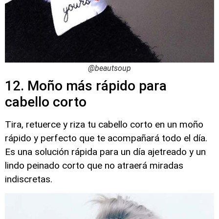
@beautsoup
12. Moño más rápido para
cabello corto
Tira, retuerce y riza tu cabello corto en un moño
rápido y perfecto que te acompañará todo el día.
Es una solución rápida para un día ajetreado y un
lindo peinado corto que no atraerá miradas
indiscretas.