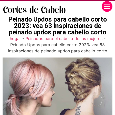
Peinado Updos para cabello corto
2023: vea 63 inspiraciones de
peinado updos para cabello corto
hogar
-
Peinados para el cabello de las mujeres
-
Peinado Updos para cabello corto 2023: vea 63
inspiraciones de peinado updos para cabello corto