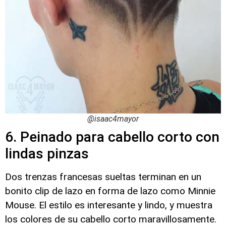
@isaac4mayor
6. Peinado para cabello corto con
lindas pinzas
Dos trenzas francesas sueltas terminan en un
bonito clip de lazo en forma de lazo como Minnie
Mouse. El estilo es interesante y lindo, y muestra
los colores de su cabello corto maravillosamente.