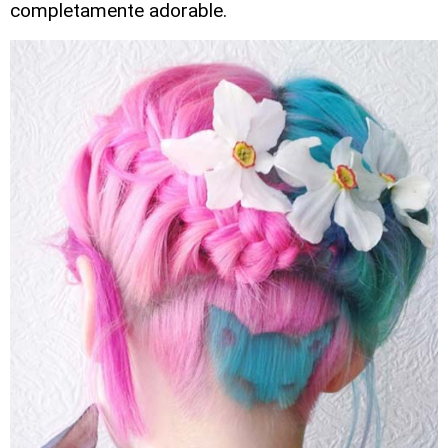
completamente adorable.