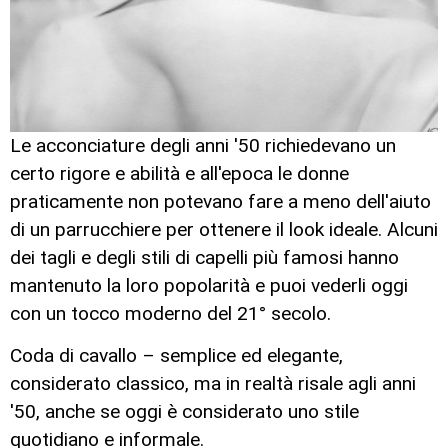
Le acconciature degli anni '50 richiedevano un
certo rigore e abilità e all'epoca le donne
praticamente non potevano fare a meno dell'aiuto
di un parrucchiere per ottenere il look ideale. Alcuni
dei tagli e degli stili di capelli più famosi hanno
mantenuto la loro popolarità e puoi vederli oggi
con un tocco moderno del 21° secolo.
Coda di cavallo – semplice ed elegante,
considerato classico, ma in realtà risale agli anni
'50, anche se oggi è considerato uno stile
quotidiano e informale.