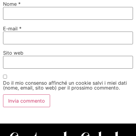
Nome
*
E-mail
*
Sito web
Do il mio consenso affinché un cookie salvi i miei dati
(nome, email, sito web) per il prossimo commento.