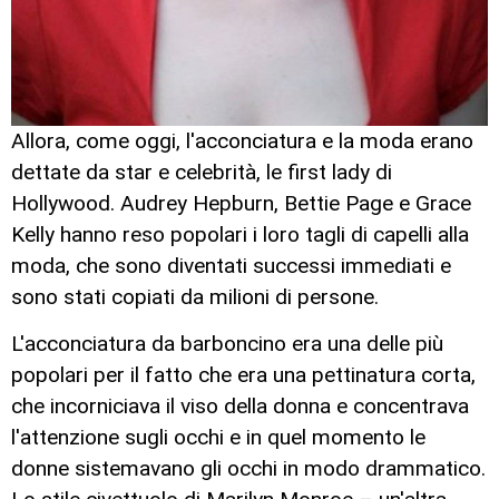
Allora, come oggi, l'acconciatura e la moda erano
dettate da star e celebrità, le first lady di
Hollywood. Audrey Hepburn, Bettie Page e Grace
Kelly hanno reso popolari i loro tagli di capelli alla
moda, che sono diventati successi immediati e
sono stati copiati da milioni di persone.
L'acconciatura da barboncino era una delle più
popolari per il fatto che era una pettinatura corta,
che incorniciava il viso della donna e concentrava
l'attenzione sugli occhi e in quel momento le
donne sistemavano gli occhi in modo drammatico.