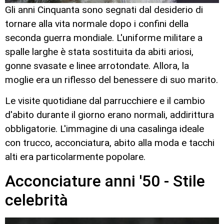
Gli anni Cinquanta sono segnati dal desiderio di
tornare alla vita normale dopo i confini della
seconda guerra mondiale. L'uniforme militare a
spalle larghe è stata sostituita da abiti ariosi,
gonne svasate e linee arrotondate. Allora, la
moglie era un riflesso del benessere di suo marito.
Le visite quotidiane dal parrucchiere e il cambio
d'abito durante il giorno erano normali, addirittura
obbligatorie. L'immagine di una casalinga ideale
con trucco, acconciatura, abito alla moda e tacchi
alti era particolarmente popolare.
Acconciature anni '50 - Stile
celebrità