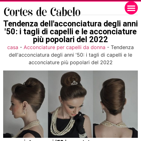
Tendenza dell'acconciatura degli anni
'50: i tagli di capelli e le acconciature
più popolari del 2022
casa
-
Acconciature per capelli da donna
-
Tendenza
dell'acconciatura degli anni '50: i tagli di capelli e le
acconciature più popolari del 2022