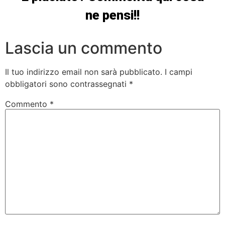
ne pensi!!
Lascia un commento
Il tuo indirizzo email non sarà pubblicato.
I campi
obbligatori sono contrassegnati
*
Commento
*