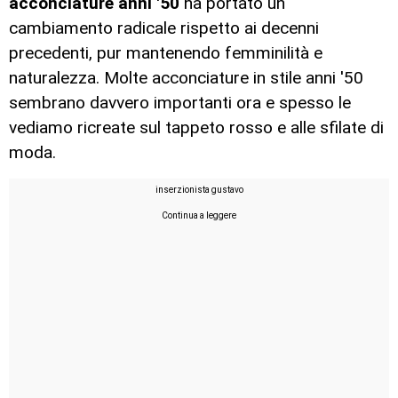
acconciature anni '50
ha portato un
cambiamento radicale rispetto ai decenni
precedenti, pur mantenendo femminilità e
naturalezza. Molte acconciature in stile anni '50
sembrano davvero importanti ora e spesso le
vediamo ricreate sul tappeto rosso e alle sfilate di
moda.
inserzionista gustavo
Continua a leggere