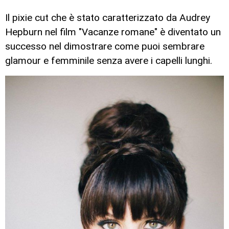
Il pixie cut che è stato caratterizzato da Audrey
Hepburn nel film "Vacanze romane" è diventato un
successo nel dimostrare come puoi sembrare
glamour e femminile senza avere i capelli lunghi.