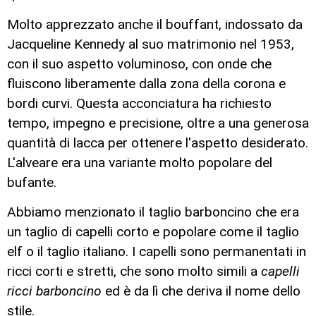
Molto apprezzato anche il bouffant, indossato da
Jacqueline Kennedy al suo matrimonio nel 1953,
con il suo aspetto voluminoso, con onde che
fluiscono liberamente dalla zona della corona e
bordi curvi. Questa acconciatura ha richiesto
tempo, impegno e precisione, oltre a una generosa
quantità di lacca per ottenere l'aspetto desiderato.
L'alveare era una variante molto popolare del
bufante.
Abbiamo menzionato il taglio barboncino che era
un taglio di capelli corto e popolare come il taglio
elf o il taglio italiano. I capelli sono permanentati in
ricci corti e stretti, che sono molto simili a
capelli
ricci barboncino
ed è da lì che deriva il nome dello
stile.