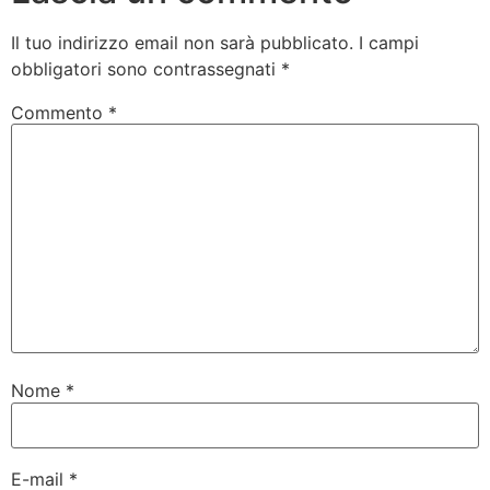
Il tuo indirizzo email non sarà pubblicato.
I campi
obbligatori sono contrassegnati
*
Commento
*
Nome
*
E-mail
*