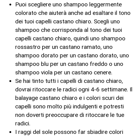
Puoi scegliere uno shampoo leggermente
colorato che aiuterà anche ad esaltare il tono
dei tuoi capelli castano chiaro. Scegli uno
shampoo che corrisponda al tono dei tuoi
capelli castano chiaro, quindi uno shampoo
rossastro per un castano ramato, uno
shampoo dorato per un castano dorato, uno
shampoo blu per un castano freddo o uno
shampoo viola per un castano cenere.
Se hai tinto tutti i capelli di castano chiaro,
dovrai ritoccare le radici ogni 4-6 settimane. Il
balayage castano chiaro e i colori scuri dei
capelli sono molto più indulgenti e potresti
non doverti preoccupare di ritoccare le tue
radici.
I raggi del sole possono far sbiadire colori