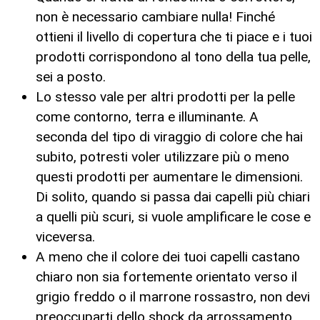
non è necessario cambiare nulla! Finché
ottieni il livello di copertura che ti piace e i tuoi
prodotti corrispondono al tono della tua pelle,
sei a posto.
Lo stesso vale per altri prodotti per la pelle
come contorno, terra e illuminante. A
seconda del tipo di viraggio di colore che hai
subito, potresti voler utilizzare più o meno
questi prodotti per aumentare le dimensioni.
Di solito, quando si passa dai capelli più chiari
a quelli più scuri, si vuole amplificare le cose e
viceversa.
A meno che il colore dei tuoi capelli castano
chiaro non sia fortemente orientato verso il
grigio freddo o il marrone rossastro, non devi
preoccuparti dello shock da arrossamento,