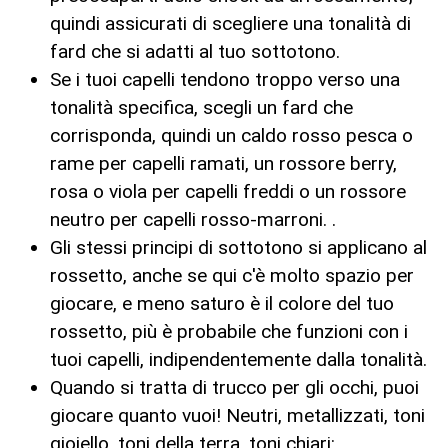
quindi assicurati di scegliere una tonalità di
fard che si adatti al tuo sottotono.
Se i tuoi capelli tendono troppo verso una
tonalità specifica, scegli un fard che
corrisponda, quindi un caldo rosso pesca o
rame per capelli ramati, un rossore berry,
rosa o viola per capelli freddi o un rossore
neutro per capelli rosso-marroni. .
Gli stessi principi di sottotono si applicano al
rossetto, anche se qui c'è molto spazio per
giocare, e meno saturo è il colore del tuo
rossetto, più è probabile che funzioni con i
tuoi capelli, indipendentemente dalla tonalità.
Quando si tratta di trucco per gli occhi, puoi
giocare quanto vuoi! Neutri, metallizzati, toni
gioiello, toni della terra, toni chiari: