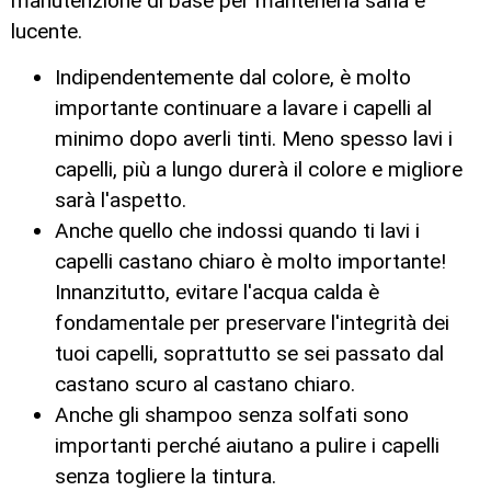
manutenzione di base per mantenerla sana e
lucente.
Indipendentemente dal colore, è molto
importante continuare a lavare i capelli al
minimo dopo averli tinti. Meno spesso lavi i
capelli, più a lungo durerà il colore e migliore
sarà l'aspetto.
Anche quello che indossi quando ti lavi i
capelli castano chiaro è molto importante!
Innanzitutto, evitare l'acqua calda è
fondamentale per preservare l'integrità dei
tuoi capelli, soprattutto se sei passato dal
castano scuro al castano chiaro.
Anche gli shampoo senza solfati sono
importanti perché aiutano a pulire i capelli
senza togliere la tintura.