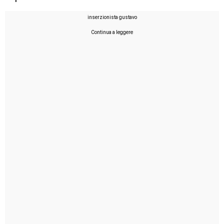
inserzionista gustavo
Continua a leggere