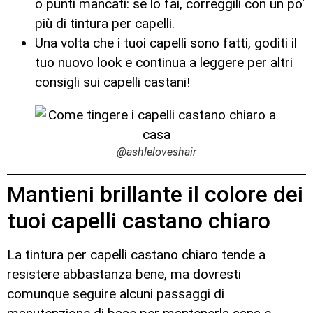
o punti mancati: se lo fai, correggili con un po'
più di tintura per capelli.
Una volta che i tuoi capelli sono fatti, goditi il
tuo nuovo look e continua a leggere per altri
consigli sui capelli castani!
@ashleloveshair
Mantieni brillante il colore dei
tuoi capelli castano chiaro
La tintura per capelli castano chiaro tende a
resistere abbastanza bene, ma dovresti
comunque seguire alcuni passaggi di