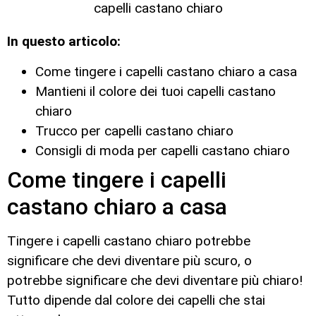
In questo articolo:
Come tingere i capelli castano chiaro a casa
Mantieni il colore dei tuoi capelli castano
chiaro
Trucco per capelli castano chiaro
Consigli di moda per capelli castano chiaro
Come tingere i capelli
castano chiaro a casa
Tingere i capelli castano chiaro potrebbe
significare che devi diventare più scuro, o
potrebbe significare che devi diventare più chiaro!
Tutto dipende dal colore dei capelli che stai