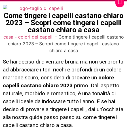
Come tingere i capelli castano chiaro
2023 – Scopri come tingere i capelli
castano chiaro a casa
casa
-
colori dei capelli
-
Come tingere i capelli castano
chiaro 2023 – Scopri come tingere i capelli castano
chiaro a casa
Se hai deciso di diventare bruna ma non sei pronta
ad abbracciare i toni ricchi e profondi di un colore
marrone scuro, considera di provare un
colore
capelli castano chiaro 2023
primo. Dall'aspetto
naturale, morbido e romantico, è una tonalità di
capelli ideale da indossare tutto l'anno. E se hai
deciso di provare a tingere i capelli, dai un'occhiata
alla nostra guida passo passo su come tingere i
capelli castano chiaro a casa.