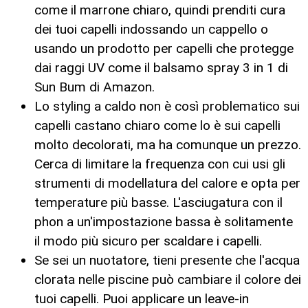
come il marrone chiaro, quindi prenditi cura
dei tuoi capelli indossando un cappello o
usando un prodotto per capelli che protegge
dai raggi UV come il balsamo spray 3 in 1 di
Sun Bum di Amazon.
Lo styling a caldo non è così problematico sui
capelli castano chiaro come lo è sui capelli
molto decolorati, ma ha comunque un prezzo.
Cerca di limitare la frequenza con cui usi gli
strumenti di modellatura del calore e opta per
temperature più basse. L'asciugatura con il
phon a un'impostazione bassa è solitamente
il modo più sicuro per scaldare i capelli.
Se sei un nuotatore, tieni presente che l'acqua
clorata nelle piscine può cambiare il colore dei
tuoi capelli. Puoi applicare un leave-in