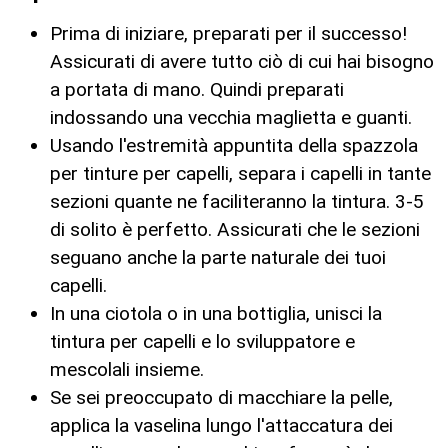
Prima di iniziare, preparati per il successo!
Assicurati di avere tutto ciò di cui hai bisogno
a portata di mano. Quindi preparati
indossando una vecchia maglietta e guanti.
Usando l'estremità appuntita della spazzola
per tinture per capelli, separa i capelli in tante
sezioni quante ne faciliteranno la tintura. 3-5
di solito è perfetto. Assicurati che le sezioni
seguano anche la parte naturale dei tuoi
capelli.
In una ciotola o in una bottiglia, unisci la
tintura per capelli e lo sviluppatore e
mescolali insieme.
Se sei preoccupato di macchiare la pelle,
applica la vaselina lungo l'attaccatura dei