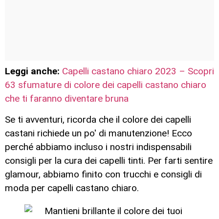
Leggi anche:
Capelli castano chiaro 2023 – Scopri
63 sfumature di colore dei capelli castano chiaro
che ti faranno diventare bruna
Se ti avventuri, ricorda che il colore dei capelli
castani richiede un po' di manutenzione! Ecco
perché abbiamo incluso i nostri indispensabili
consigli per la cura dei capelli tinti. Per farti sentire
glamour, abbiamo finito con trucchi e consigli di
moda per capelli castano chiaro.