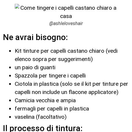
@ashleloveshair
Ne avrai bisogno:
Kit tinture per capelli castano chiaro (vedi
elenco sopra per suggerimenti)
un paio di guanti
Spazzola per tingere i capelli
Ciotola in plastica (solo se il kit per tinture per
capelli non include un flacone applicatore)
Camicia vecchia e ampia
fermagli per capelli in plastica
vaselina (facoltativo)
Il processo di tintura: