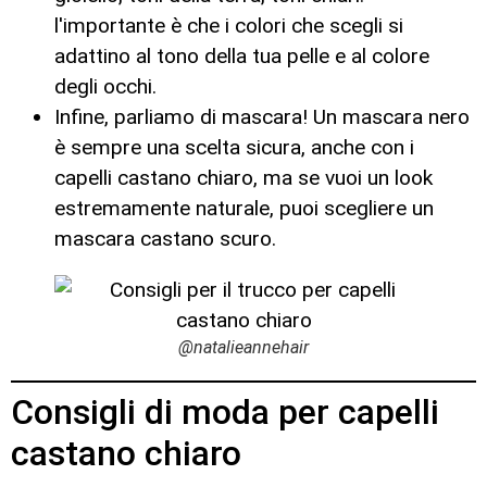
l'importante è che i colori che scegli si
adattino al tono della tua pelle e al colore
degli occhi.
Infine, parliamo di mascara! Un mascara nero
è sempre una scelta sicura, anche con i
capelli castano chiaro, ma se vuoi un look
estremamente naturale, puoi scegliere un
mascara castano scuro.
@natalieannehair
Consigli di moda per capelli
castano chiaro