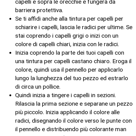
capelli e sopra le orecchie e fungerà da
barriera protettiva.
Se ti affidi anche alla tintura per capelli per
schiarire i capelli, lascia le radici per ultime. Se
stai coprendo i capelli grigi o inizi con un
colore di capelli chiari, inizia con le radici.
Inizia coprendo la parte dei tuoi capelli con
una tintura per capelli castano chiaro. Eroga il
colore, quindi usa il pennello per applicarlo
lungo la lunghezza del tuo pezzo ed estrarlo
di circa un pollice.
Quindi inizia a tingere i capelli in sezioni.
Rilascia la prima sezione e separane un pezzo
più piccolo. Inizia applicando il colore alle
radici, disegnando il colore verso le punte con
il pennello e distribuendo più colorante man