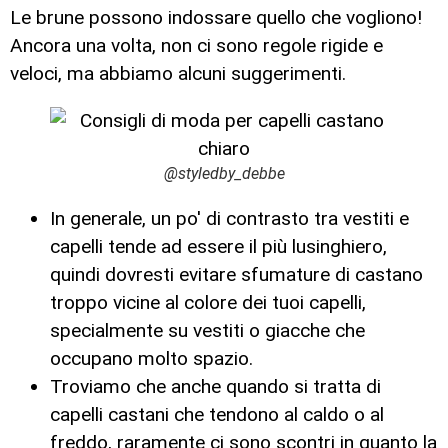
Le brune possono indossare quello che vogliono!
Ancora una volta, non ci sono regole rigide e
veloci, ma abbiamo alcuni suggerimenti.
@styledby_debbe
In generale, un po' di contrasto tra vestiti e
capelli tende ad essere il più lusinghiero,
quindi dovresti evitare sfumature di castano
troppo vicine al colore dei tuoi capelli,
specialmente su vestiti o giacche che
occupano molto spazio.
Troviamo che anche quando si tratta di
capelli castani che tendono al caldo o al
freddo, raramente ci sono scontri in quanto la