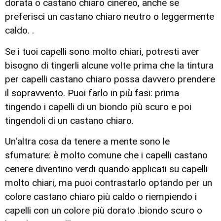
dorata o castano chiaro cinereo, anche se
preferisci un castano chiaro neutro o leggermente
caldo. .
Se i tuoi capelli sono molto chiari, potresti aver
bisogno di tingerli alcune volte prima che la tintura
per capelli castano chiaro possa davvero prendere
il sopravvento. Puoi farlo in più fasi: prima
tingendo i capelli di un biondo più scuro e poi
tingendoli di un castano chiaro.
Un'altra cosa da tenere a mente sono le
sfumature: è molto comune che i capelli castano
cenere diventino verdi quando applicati su capelli
molto chiari, ma puoi contrastarlo optando per un
colore castano chiaro più caldo o riempiendo i
capelli con un colore più dorato .biondo scuro o