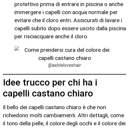
protettivo prima di entrare in piscina o anche
immergere i capelli con acqua normale per
evitare che il cloro entri. Assicurati di lavare i
capelli subito dopo essere uscito dalla piscina
per risciacquare anche il cloro.
@ashleloveshair
Idee trucco per chi ha i
capelli castano chiaro
Il bello dei capelli castano chiaro è che non
richiedono molti cambiamenti. Altri dettagli, come
il tono della pelle, il colore degli occhi e il colore dei