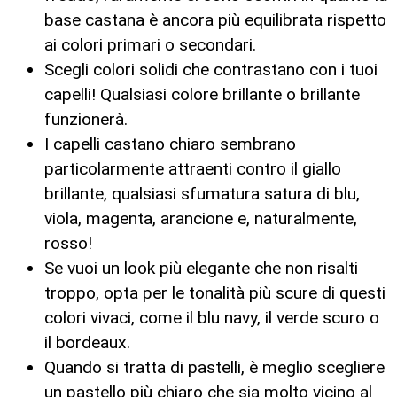
base castana è ancora più equilibrata rispetto
ai colori primari o secondari.
Scegli colori solidi che contrastano con i tuoi
capelli! Qualsiasi colore brillante o brillante
funzionerà.
I capelli castano chiaro sembrano
particolarmente attraenti contro il giallo
brillante, qualsiasi sfumatura satura di blu,
viola, magenta, arancione e, naturalmente,
rosso!
Se vuoi un look più elegante che non risalti
troppo, opta per le tonalità più scure di questi
colori vivaci, come il blu navy, il verde scuro o
il bordeaux.
Quando si tratta di pastelli, è meglio scegliere
un pastello più chiaro che sia molto vicino al