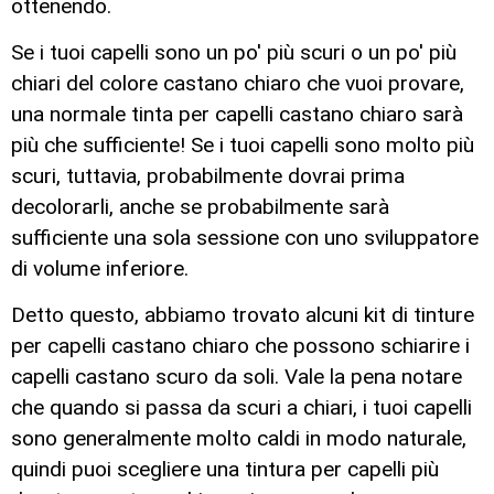
ottenendo.
Se i tuoi capelli sono un po' più scuri o un po' più
chiari del colore castano chiaro che vuoi provare,
una normale tinta per capelli castano chiaro sarà
più che sufficiente! Se i tuoi capelli sono molto più
scuri, tuttavia, probabilmente dovrai prima
decolorarli, anche se probabilmente sarà
sufficiente una sola sessione con uno sviluppatore
di volume inferiore.
Detto questo, abbiamo trovato alcuni kit di tinture
per capelli castano chiaro che possono schiarire i
capelli castano scuro da soli. Vale la pena notare
che quando si passa da scuri a chiari, i tuoi capelli
sono generalmente molto caldi in modo naturale,
quindi puoi scegliere una tintura per capelli più