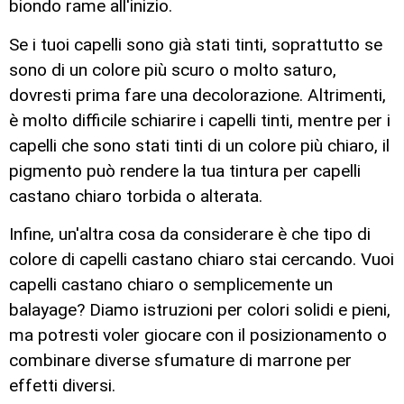
biondo rame all'inizio.
Se i tuoi capelli sono già stati tinti, soprattutto se
sono di un colore più scuro o molto saturo,
dovresti prima fare una decolorazione. Altrimenti,
è molto difficile schiarire i capelli tinti, mentre per i
capelli che sono stati tinti di un colore più chiaro, il
pigmento può rendere la tua tintura per capelli
castano chiaro torbida o alterata.
Infine, un'altra cosa da considerare è che tipo di
colore di capelli castano chiaro stai cercando. Vuoi
capelli castano chiaro o semplicemente un
balayage? Diamo istruzioni per colori solidi e pieni,
ma potresti voler giocare con il posizionamento o
combinare diverse sfumature di marrone per
effetti diversi.