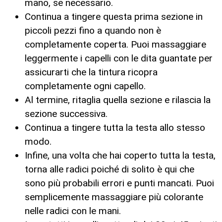
mano, se necessario.
Continua a tingere questa prima sezione in
piccoli pezzi fino a quando non è
completamente coperta. Puoi massaggiare
leggermente i capelli con le dita guantate per
assicurarti che la tintura ricopra
completamente ogni capello.
Al termine, ritaglia quella sezione e rilascia la
sezione successiva.
Continua a tingere tutta la testa allo stesso
modo.
Infine, una volta che hai coperto tutta la testa,
torna alle radici poiché di solito è qui che
sono più probabili errori e punti mancati. Puoi
semplicemente massaggiare più colorante
nelle radici con le mani.