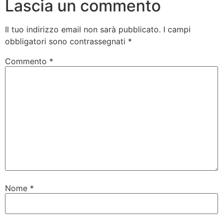
Lascia un commento
Il tuo indirizzo email non sarà pubblicato.
I campi
obbligatori sono contrassegnati
*
Commento
*
Nome
*