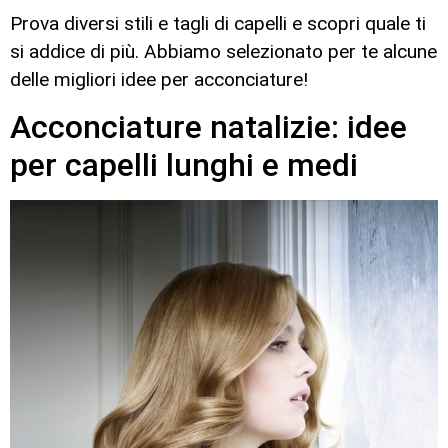
Prova diversi stili e tagli di capelli e scopri quale ti
si addice di più. Abbiamo selezionato per te alcune
delle migliori idee per acconciature!
Acconciature natalizie: idee
per capelli lunghi e medi