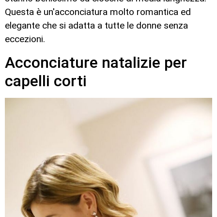
Questa è un'acconciatura molto romantica ed
elegante che si adatta a tutte le donne senza
eccezioni.
Acconciature natalizie per
capelli corti