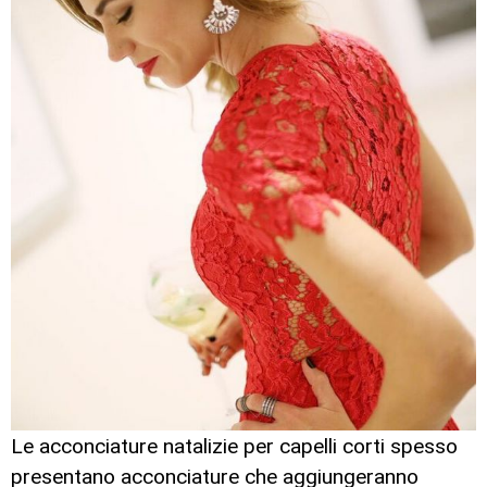
Le acconciature natalizie per capelli corti spesso
presentano acconciature che aggiungeranno