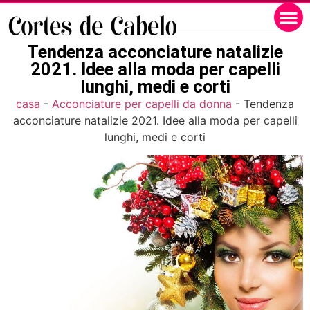
Tendenza acconciature natalizie
2021. Idee alla moda per capelli
lunghi, medi e corti
casa
-
Acconciature per capelli da donna
-
Tendenza
acconciature natalizie 2021. Idee alla moda per capelli
lunghi, medi e corti