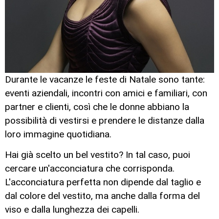
Durante le vacanze le feste di Natale sono tante:
eventi aziendali, incontri con amici e familiari, con
partner e clienti, così che le donne abbiano la
possibilità di vestirsi e prendere le distanze dalla
loro immagine quotidiana.
Hai già scelto un bel vestito? In tal caso, puoi
cercare un'acconciatura che corrisponda.
L'acconciatura perfetta non dipende dal taglio e
dal colore del vestito, ma anche dalla forma del
viso e dalla lunghezza dei capelli.