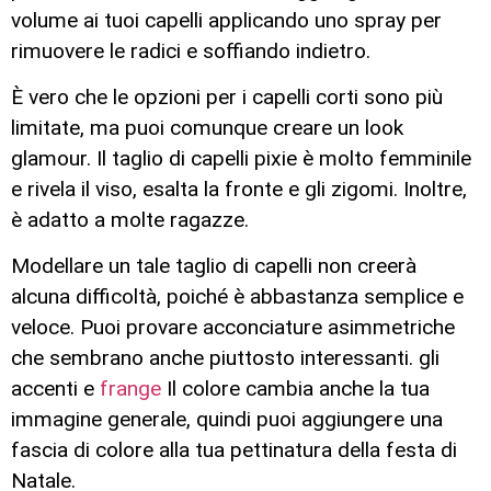
volume ai tuoi capelli applicando uno spray per
rimuovere le radici e soffiando indietro.
È vero che le opzioni per i capelli corti sono più
limitate, ma puoi comunque creare un look
glamour. Il taglio di capelli pixie è molto femminile
e rivela il viso, esalta la fronte e gli zigomi. Inoltre,
è adatto a molte ragazze.
Modellare un tale taglio di capelli non creerà
alcuna difficoltà, poiché è abbastanza semplice e
veloce. Puoi provare acconciature asimmetriche
che sembrano anche piuttosto interessanti. gli
accenti e
frange
Il colore cambia anche la tua
immagine generale, quindi puoi aggiungere una
fascia di colore alla tua pettinatura della festa di
Natale.