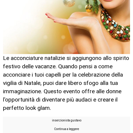
Le acconciature natalizie si aggiungono allo spirito
festivo delle vacanze. Quando pensi a come
acconciare i tuoi capelli per la celebrazione della
vigilia di Natale, puoi dare libero sfogo alla tua
immaginazione. Questo evento offre alle donne
l'opportunità di diventare più audaci e creare il
perfetto look glam.
inserzionista gustavo
Continua a leggere