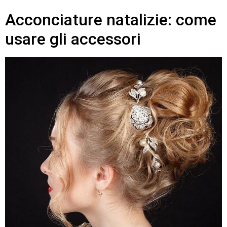
Acconciature natalizie: come
usare gli accessori