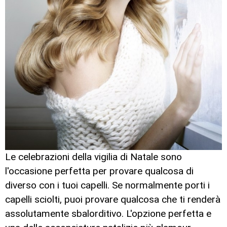
Le celebrazioni della vigilia di Natale sono
l'occasione perfetta per provare qualcosa di
diverso con i tuoi capelli. Se normalmente porti i
capelli sciolti, puoi provare qualcosa che ti renderà
assolutamente sbalorditivo. L'opzione perfetta e