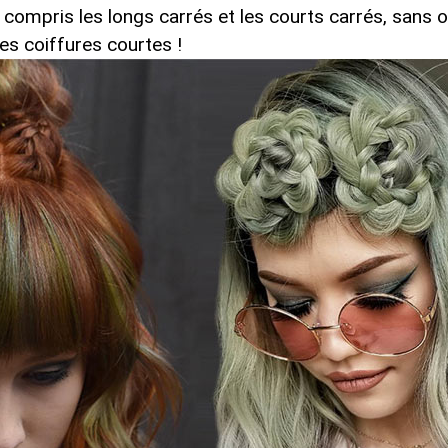
 compris les longs carrés et les courts carrés, sans o
es coiffures courtes !