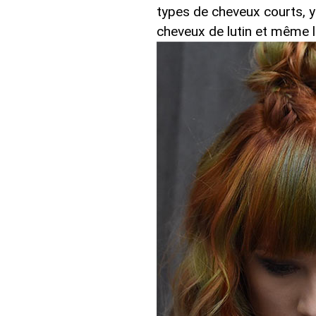
types de cheveux courts, y
cheveux de lutin et même l