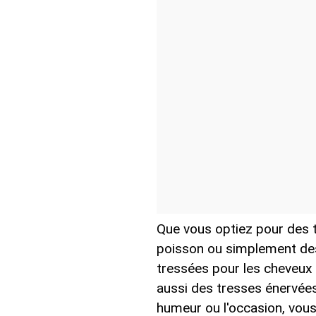
Que vous optiez pour des t
poisson ou simplement des
tressées pour les cheveux c
aussi des tresses énervées
humeur ou l'occasion, vous 