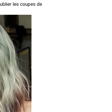
ublier les coupes de