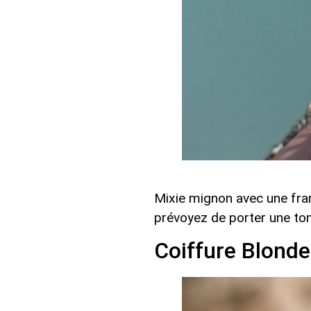
Mixie mignon avec une fra
prévoyez de porter une to
Coiffure Blonde