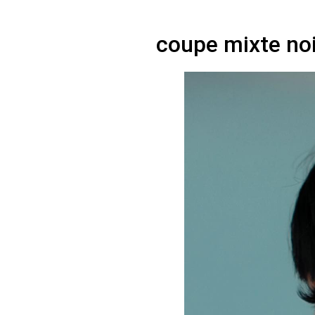
coupe mixte no