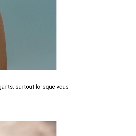
ants, surtout lorsque vous