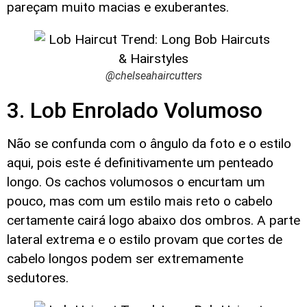
pareçam muito macias e exuberantes.
@chelseahaircutters
3. Lob Enrolado Volumoso
Não se confunda com o ângulo da foto e o estilo
aqui, pois este é definitivamente um penteado
longo. Os cachos volumosos o encurtam um
pouco, mas com um estilo mais reto o cabelo
certamente cairá logo abaixo dos ombros. A parte
lateral extrema e o estilo provam que cortes de
cabelo longos podem ser extremamente
sedutores.