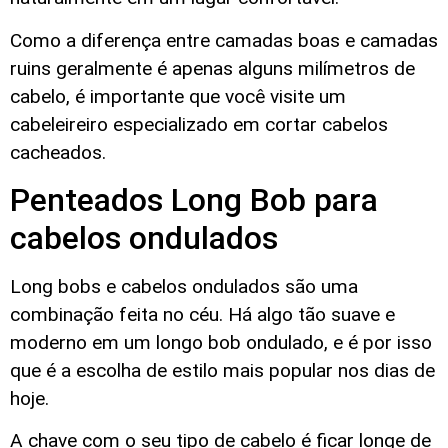
Como a diferença entre camadas boas e camadas
ruins geralmente é apenas alguns milímetros de
cabelo, é importante que você visite um
cabeleireiro especializado em cortar cabelos
cacheados.
Penteados Long Bob para
cabelos ondulados
Long bobs e cabelos ondulados são uma
combinação feita no céu. Há algo tão suave e
moderno em um longo bob ondulado, e é por isso
que é a escolha de estilo mais popular nos dias de
hoje.
A chave com o seu tipo de cabelo é ficar longe de