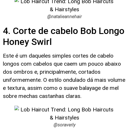
@natalieannehair
4. Corte de cabelo Bob Longo
Honey Swirl
Este é um daqueles simples cortes de cabelo
longos com cabelos que caem um pouco abaixo
dos ombros e, principalmente, cortados
uniformemente. O estilo ondulado dá mais volume
e textura, assim como o suave balayage de mel
sobre mechas castanhas claras.
@soraverly