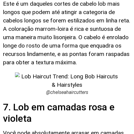
Este é um daqueles cortes de cabelo lob mais
longos que podem até atingir a categoria de
cabelos longos se forem estilizados em linha reta.
A coloração marrom-loira é rica e suntuosa de
uma maneira muito lisonjeira. O cabelo é enrolado
longe do rosto de uma forma que enquadra os
recursos lindamente, e as pontas foram raspadas
para obter a textura máxima.
@chelseahaircutters
7. Lob em camadas rosa e
violeta
Você pode absolutamente arrasar em camadas