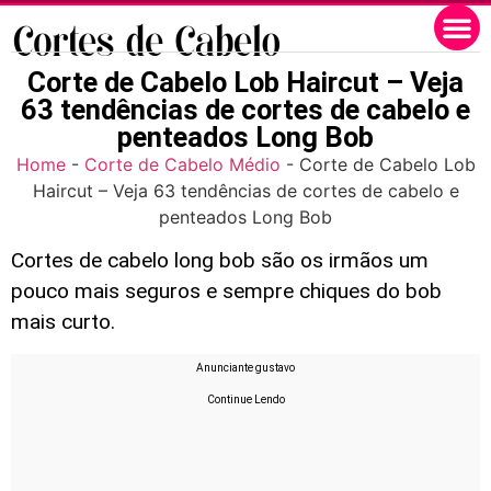
Corte de Cabelo Lob Haircut – Veja
63 tendências de cortes de cabelo e
penteados Long Bob
Home
-
Corte de Cabelo Médio
-
Corte de Cabelo Lob
Haircut – Veja 63 tendências de cortes de cabelo e
penteados Long Bob
Cortes de cabelo long bob são os irmãos um
pouco mais seguros e sempre chiques do bob
mais curto.
Anunciante gustavo
Continue Lendo