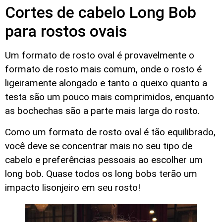
Cortes de cabelo Long Bob
para rostos ovais
Um formato de rosto oval é provavelmente o
formato de rosto mais comum, onde o rosto é
ligeiramente alongado e tanto o queixo quanto a
testa são um pouco mais comprimidos, enquanto
as bochechas são a parte mais larga do rosto.
Como um formato de rosto oval é tão equilibrado,
você deve se concentrar mais no seu tipo de
cabelo e preferências pessoais ao escolher um
long bob. Quase todos os long bobs terão um
impacto lisonjeiro em seu rosto!