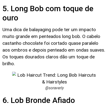
5. Long Bob com toque de
ouro
Uma dica de balayaging pode ter um impacto
muito grande em penteados long bob. O cabelo
castanho chocolate foi cortado quase paralelo
aos ombros e depois penteado em ondas suaves.
Os toques dourados claros dão um toque de
brilho.
@soraverly
6. Lob Bronde Afiado