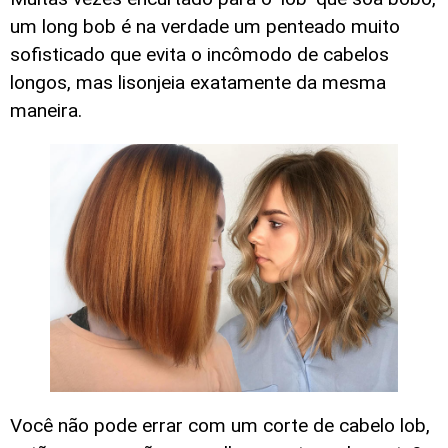
um long bob é na verdade um penteado muito
sofisticado que evita o incômodo de cabelos
longos, mas lisonjeia exatamente da mesma
maneira.
Você não pode errar com um corte de cabelo lob,