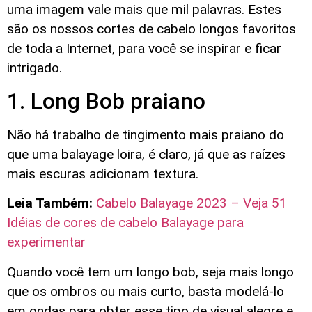
uma imagem vale mais que mil palavras. Estes
são os nossos cortes de cabelo longos favoritos
de toda a Internet, para você se inspirar e ficar
intrigado.
1. Long Bob praiano
Não há trabalho de tingimento mais praiano do
que uma balayage loira, é claro, já que as raízes
mais escuras adicionam textura.
Leia Também:
Cabelo Balayage 2023 – Veja 51
Idéias de cores de cabelo Balayage para
experimentar
Quando você tem um longo bob, seja mais longo
que os ombros ou mais curto, basta modelá-lo
em ondas para obter esse tipo de visual alegre e