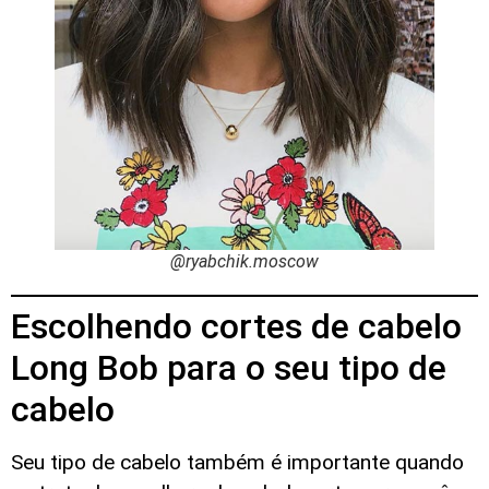
@ryabchik.moscow
Escolhendo cortes de cabelo
Long Bob para o seu tipo de
cabelo
Seu tipo de cabelo também é importante quando