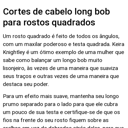
Cortes de cabelo long bob
para rostos quadrados
Um rosto quadrado é feito de todos os ângulos,
com um maxilar poderoso e testa quadrada. Keira
Knightley é um ótimo exemplo de uma mulher que
sabe como balançar um longo bob muito
lisonjeiro, às vezes de uma maneira que suaviza
seus traços e outras vezes de uma maneira que
destaca seu poder.
Para um efeito mais suave, mantenha seu longo
prumo separado para o lado para que ele cubra
um pouco de sua testa e certifique-se de que os
fios na frente do seu rosto fiquem sobre as