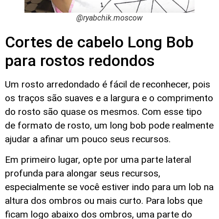
@ryabchik.moscow
Cortes de cabelo Long Bob
para rostos redondos
Um rosto arredondado é fácil de reconhecer, pois
os traços são suaves e a largura e o comprimento
do rosto são quase os mesmos. Com esse tipo
de formato de rosto, um long bob pode realmente
ajudar a afinar um pouco seus recursos.
Em primeiro lugar, opte por uma parte lateral
profunda para alongar seus recursos,
especialmente se você estiver indo para um lob na
altura dos ombros ou mais curto. Para lobs que
ficam logo abaixo dos ombros, uma parte do