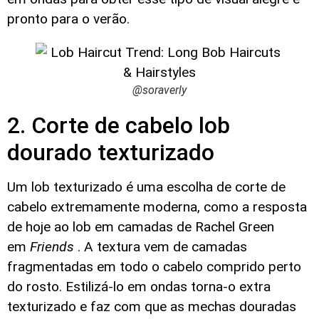
pronto para o verão.
@soraverly
2. Corte de cabelo lob
dourado texturizado
Um lob texturizado é uma escolha de corte de
cabelo extremamente moderna, como a resposta
de hoje ao lob em camadas de Rachel Green
em
Friends
. A textura vem de camadas
fragmentadas em todo o cabelo comprido perto
do rosto. Estilizá-lo em ondas torna-o extra
texturizado e faz com que as mechas douradas