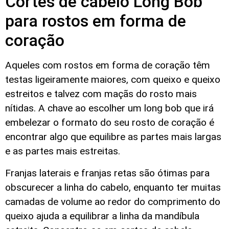
Cortes de cabelo Long Bob
para rostos em forma de
coração
Aqueles com rostos em forma de coração têm
testas ligeiramente maiores, com queixo e queixo
estreitos e talvez com maçãs do rosto mais
nítidas. A chave ao escolher um long bob que irá
embelezar o formato do seu rosto de coração é
encontrar algo que equilibre as partes mais largas
e as partes mais estreitas.
Franjas laterais e franjas retas são ótimas para
obscurecer a linha do cabelo, enquanto ter muitas
camadas de volume ao redor do comprimento do
queixo ajuda a equilibrar a linha da mandíbula