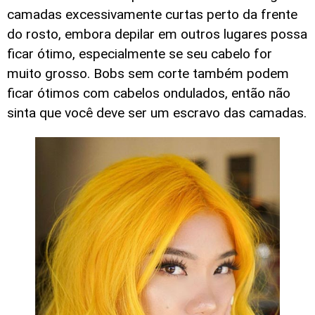
camadas excessivamente curtas perto da frente
do rosto, embora depilar em outros lugares possa
ficar ótimo, especialmente se seu cabelo for
muito grosso. Bobs sem corte também podem
ficar ótimos com cabelos ondulados, então não
sinta que você deve ser um escravo das camadas.