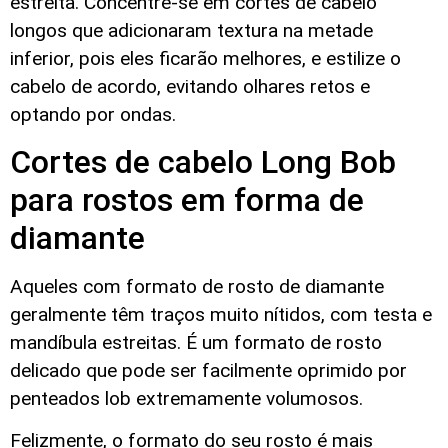
estreita. Concentre-se em cortes de cabelo
longos que adicionaram textura na metade
inferior, pois eles ficarão melhores, e estilize o
cabelo de acordo, evitando olhares retos e
optando por ondas.
Cortes de cabelo Long Bob
para rostos em forma de
diamante
Aqueles com formato de rosto de diamante
geralmente têm traços muito nítidos, com testa e
mandíbula estreitas. É um formato de rosto
delicado que pode ser facilmente oprimido por
penteados lob extremamente volumosos.
Felizmente, o formato do seu rosto é mais