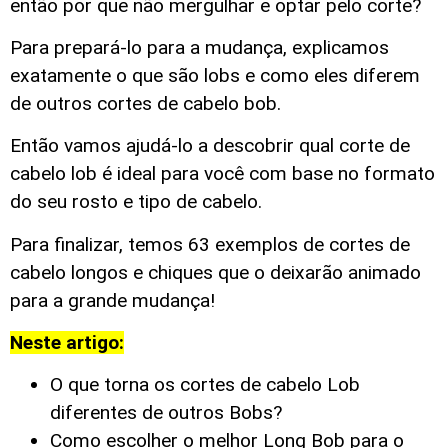
então por que não mergulhar e optar pelo corte?
Para prepará-lo para a mudança, explicamos
exatamente o que são lobs e como eles diferem
de outros cortes de cabelo bob.
Então vamos ajudá-lo a descobrir qual corte de
cabelo lob é ideal para você com base no formato
do seu rosto e tipo de cabelo.
Para finalizar, temos 63 exemplos de cortes de
cabelo longos e chiques que o deixarão animado
para a grande mudança!
Neste artigo:
O que torna os cortes de cabelo Lob
diferentes de outros Bobs?
Como escolher o melhor Long Bob para o