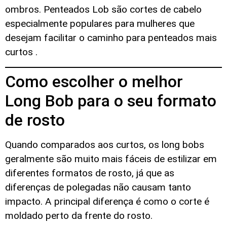
ombros. Penteados Lob são cortes de cabelo
especialmente populares para mulheres que
desejam facilitar o caminho para penteados mais
curtos .
Como escolher o melhor
Long Bob para o seu formato
de rosto
Quando comparados aos curtos, os long bobs
geralmente são muito mais fáceis de estilizar em
diferentes formatos de rosto, já que as
diferenças de polegadas não causam tanto
impacto. A principal diferença é como o corte é
moldado perto da frente do rosto.