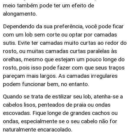
meio também pode ter um efeito de
alongamento.
Dependendo da sua preferência, você pode ficar
com um lob sem corte ou optar por camadas
sutis. Evite ter camadas muito curtas ao redor do
rosto, ou muitas camadas curtas paralelas às
orelhas, mesmo que estejam um pouco longe do
rosto, pois isso pode fazer com que seus traços
pareçam mais largos. As camadas irregulares
podem funcionar bem, no entanto.
Quando se trata de estilizar seu lob, atenha-se a
cabelos lisos, penteados de praia ou ondas
escovadas. Fique longe de grandes cachos ou
ondas, especialmente se o seu cabelo não for
naturalmente encaracolado.