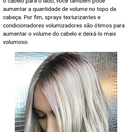
o cabelo para o lado, você também pode
aumentar a quantidade de volume no topo da
cabeça. Por fim, sprays texturizantes e
condicionadores volumizadores são ótimos para
aumentar o volume do cabelo e deixá-lo mais
volumoso.