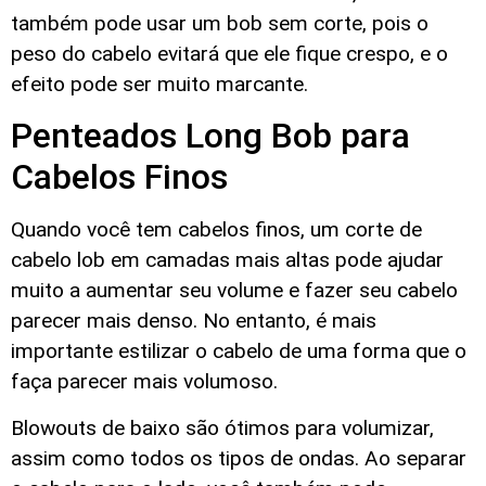
também pode usar um bob sem corte, pois o
peso do cabelo evitará que ele fique crespo, e o
efeito pode ser muito marcante.
Penteados Long Bob para
Cabelos Finos
Quando você tem cabelos finos, um corte de
cabelo lob em camadas mais altas pode ajudar
muito a aumentar seu volume e fazer seu cabelo
parecer mais denso. No entanto, é mais
importante estilizar o cabelo de uma forma que o
faça parecer mais volumoso.
Blowouts de baixo são ótimos para volumizar,
assim como todos os tipos de ondas. Ao separar