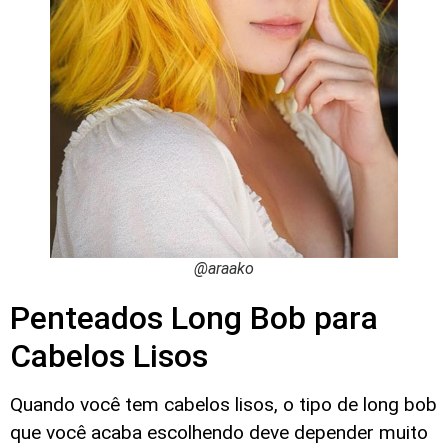
@araako
Penteados Long Bob para
Cabelos Lisos
Quando você tem cabelos lisos, o tipo de long bob
que você acaba escolhendo deve depender muito