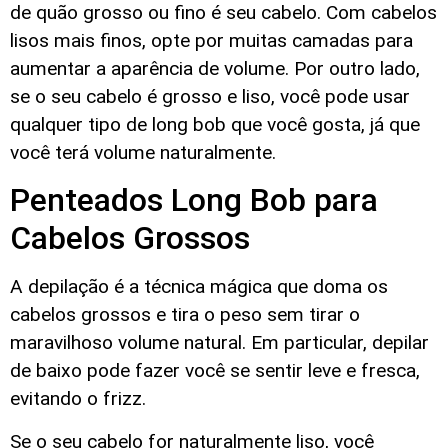
de quão grosso ou fino é seu cabelo. Com cabelos
lisos mais finos, opte por muitas camadas para
aumentar a aparência de volume. Por outro lado,
se o seu cabelo é grosso e liso, você pode usar
qualquer tipo de long bob que você gosta, já que
você terá volume naturalmente.
Penteados Long Bob para
Cabelos Grossos
A depilação é a técnica mágica que doma os
cabelos grossos e tira o peso sem tirar o
maravilhoso volume natural. Em particular, depilar
de baixo pode fazer você se sentir leve e fresca,
evitando o frizz.
Se o seu cabelo for naturalmente liso, você