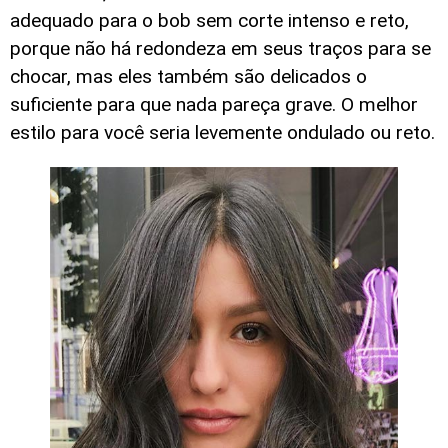
adequado para o bob sem corte intenso e reto,
porque não há redondeza em seus traços para se
chocar, mas eles também são delicados o
suficiente para que nada pareça grave. O melhor
estilo para você seria levemente ondulado ou reto.