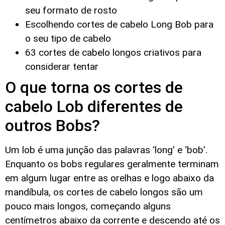
seu formato de rosto
Escolhendo cortes de cabelo Long Bob para
o seu tipo de cabelo
63 cortes de cabelo longos criativos para
considerar tentar
O que torna os cortes de
cabelo Lob diferentes de
outros Bobs?
Um lob é uma junção das palavras ‘long’ e ‘bob’.
Enquanto os bobs regulares geralmente terminam
em algum lugar entre as orelhas e logo abaixo da
mandíbula, os cortes de cabelo longos são um
pouco mais longos, começando alguns
centímetros abaixo da corrente e descendo até os