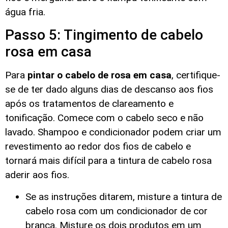
água fria.
Passo 5: Tingimento de cabelo
rosa em casa
Para
pintar o cabelo de rosa em casa
, certifique-
se de ter dado alguns dias de descanso aos fios
após os tratamentos de clareamento e
tonificação. Comece com o cabelo seco e não
lavado. Shampoo e condicionador podem criar um
revestimento ao redor dos fios de cabelo e
tornará mais difícil para a tintura de cabelo rosa
aderir aos fios.
Se as instruções ditarem, misture a tintura de
cabelo rosa com um condicionador de cor
branca. Misture os dois produtos em um