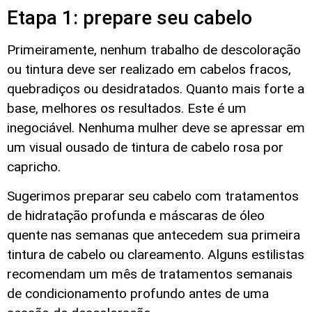
Etapa 1: prepare seu cabelo
Primeiramente, nenhum trabalho de descoloração
ou tintura deve ser realizado em cabelos fracos,
quebradiços ou desidratados. Quanto mais forte a
base, melhores os resultados. Este é um
inegociável. Nenhuma mulher deve se apressar em
um visual ousado de tintura de cabelo rosa por
capricho.
Sugerimos preparar seu cabelo com tratamentos
de hidratação profunda e máscaras de óleo
quente nas semanas que antecedem sua primeira
tintura de cabelo ou clareamento. Alguns estilistas
recomendam um mês de tratamentos semanais
de condicionamento profundo antes de uma