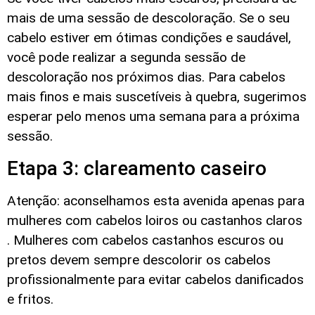
mais de uma sessão de descoloração. Se o seu
cabelo estiver em ótimas condições e saudável,
você pode realizar a segunda sessão de
descoloração nos próximos dias. Para cabelos
mais finos e mais suscetíveis à quebra, sugerimos
esperar pelo menos uma semana para a próxima
sessão.
Etapa 3: clareamento caseiro
Atenção: aconselhamos esta avenida apenas para
mulheres com cabelos loiros ou castanhos claros
. Mulheres com cabelos castanhos escuros ou
pretos devem sempre descolorir os cabelos
profissionalmente para evitar cabelos danificados
e fritos.