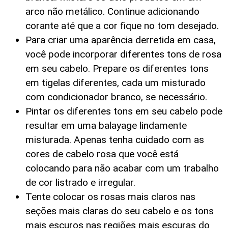
arco não metálico. Continue adicionando
corante até que a cor fique no tom desejado.
Para criar uma aparência derretida em casa,
você pode incorporar diferentes tons de rosa
em seu cabelo. Prepare os diferentes tons
em tigelas diferentes, cada um misturado
com condicionador branco, se necessário.
Pintar os diferentes tons em seu cabelo pode
resultar em uma balayage lindamente
misturada. Apenas tenha cuidado com as
cores de cabelo rosa que você está
colocando para não acabar com um trabalho
de cor listrado e irregular.
Tente colocar os rosas mais claros nas
seções mais claras do seu cabelo e os tons
mais escuros nas regiões mais escuras do