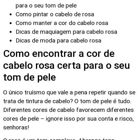
para o seu tom de pele
Como pintar o cabelo de rosa
Como manter a cor do cabelo rosa
Dicas de maquiagem para cabelo rosa
Dicas de moda para cabelo rosa
Como encontrar a cor de
cabelo rosa certa para o seu
tom de pele
O único truísmo que vale a pena repetir quando se
trata de tintura de cabelo? O tom de pele é tudo.
Diferentes cores de cabelo favorecem diferentes
cores de pele – ignore isso por sua conta e risco,
senhoras!