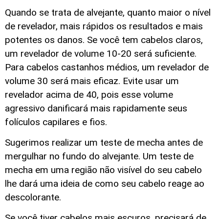
Quando se trata de alvejante, quanto maior o nível
de revelador, mais rápidos os resultados e mais
potentes os danos. Se você tem cabelos claros,
um revelador de volume 10-20 será suficiente.
Para cabelos castanhos médios, um revelador de
volume 30 será mais eficaz. Evite usar um
revelador acima de 40, pois esse volume
agressivo danificará mais rapidamente seus
folículos capilares e fios.
Sugerimos realizar um teste de mecha antes de
mergulhar no fundo do alvejante. Um teste de
mecha em uma região não visível do seu cabelo
lhe dará uma ideia de como seu cabelo reage ao
descolorante.
Se você tiver cabelos mais escuros, precisará de