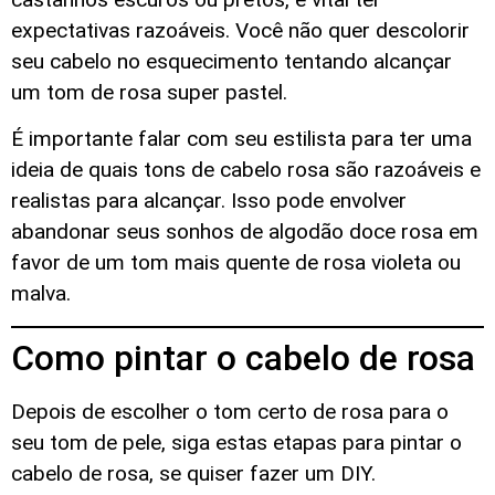
expectativas razoáveis. Você não quer descolorir
seu cabelo no esquecimento tentando alcançar
um tom de rosa super pastel.
É importante falar com seu estilista para ter uma
ideia de quais tons de cabelo rosa são razoáveis e
realistas para alcançar. Isso pode envolver
abandonar seus sonhos de algodão doce rosa em
favor de um tom mais quente de rosa violeta ou
malva.
Como pintar o cabelo de rosa
Depois de escolher o tom certo de rosa para o
seu tom de pele, siga estas etapas para pintar o
cabelo de rosa, se quiser fazer um DIY.