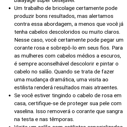
balayage super desejável.
Um trabalho de bricolage certamente pode
produzir bons resultados, mas alertamos
contra essa abordagem, a menos que você já
tenha cabelos descoloridos ou muito claros.
Nesse caso, você certamente pode pegar um
corante rosa e sobrepô-lo em seus fios. Para
as mulheres com cabelos médios a escuros,
é sempre aconselhável descolorir e pintar o
cabelo no salão. Quando se trata de fazer
uma mudança dramática, uma visita ao
estilista renderá resultados mais atraentes.
Se você estiver tingindo o cabelo de rosa em
casa, certifique-se de proteger sua pele com
vaselina. Isso removerá o corante que sangra
na testa e nas têmporas.