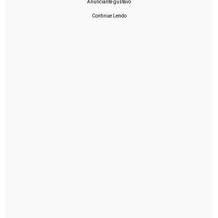
Anunciante gustavo
Continue Lendo