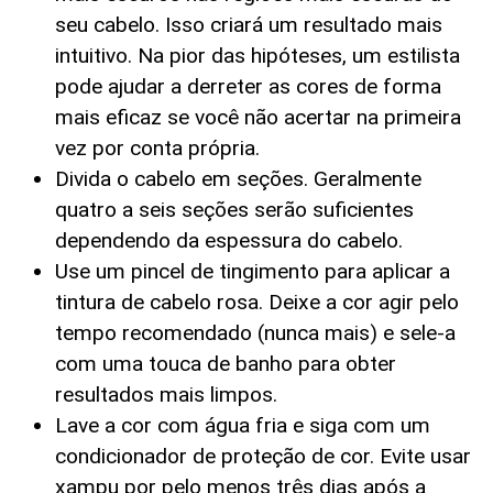
seu cabelo. Isso criará um resultado mais
intuitivo. Na pior das hipóteses, um estilista
pode ajudar a derreter as cores de forma
mais eficaz se você não acertar na primeira
vez por conta própria.
Divida o cabelo em seções. Geralmente
quatro a seis seções serão suficientes
dependendo da espessura do cabelo.
Use um pincel de tingimento para aplicar a
tintura de cabelo rosa. Deixe a cor agir pelo
tempo recomendado (nunca mais) e sele-a
com uma touca de banho para obter
resultados mais limpos.
Lave a cor com água fria e siga com um
condicionador de proteção de cor. Evite usar
xampu por pelo menos três dias após a