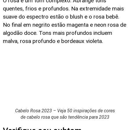
O rosa é um tom complexo. Abrange tons
quentes, frios e profundos. Na extremidade mais
suave do espectro estão o blush e o rosa bebê.
No final em negrito estão magenta e neon rosa de
algodão doce. Tons mais profundos incluem
malva, rosa profundo e bordeaux violeta.
Cabelo Rosa 2023 – Veja 50 inspirações de cores
de cabelo rosa que são tendência para 2023