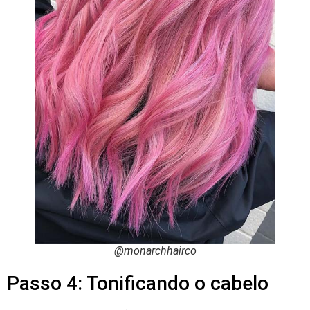
@monarchhairco
Passo 4: Tonificando o cabelo