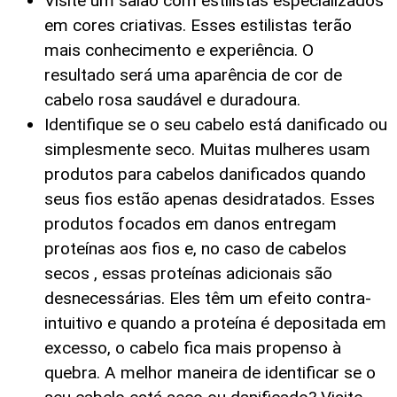
Visite um salão com estilistas especializados
em cores criativas. Esses estilistas terão
mais conhecimento e experiência. O
resultado será uma aparência de cor de
cabelo rosa saudável e duradoura.
Identifique se o seu cabelo está danificado ou
simplesmente seco. Muitas mulheres usam
produtos para cabelos danificados quando
seus fios estão apenas desidratados. Esses
produtos focados em danos entregam
proteínas aos fios e, no caso de cabelos
secos , essas proteínas adicionais são
desnecessárias. Eles têm um efeito contra-
intuitivo e quando a proteína é depositada em
excesso, o cabelo fica mais propenso à
quebra. A melhor maneira de identificar se o