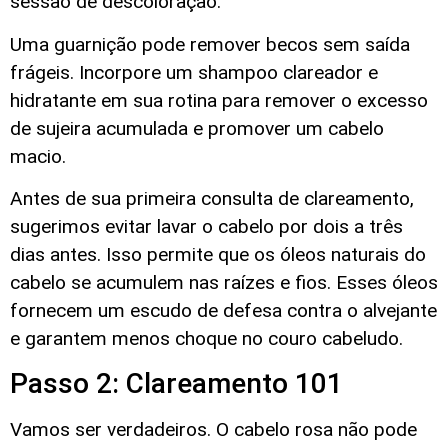
sessão de descoloração.
Uma guarnição pode remover becos sem saída
frágeis. Incorpore um shampoo clareador e
hidratante em sua rotina para remover o excesso
de sujeira acumulada e promover um cabelo
macio.
Antes de sua primeira consulta de clareamento,
sugerimos evitar lavar o cabelo por dois a três
dias antes. Isso permite que os óleos naturais do
cabelo se acumulem nas raízes e fios. Esses óleos
fornecem um escudo de defesa contra o alvejante
e garantem menos choque no couro cabeludo.
Passo 2: Clareamento 101
Vamos ser verdadeiros. O cabelo rosa não pode