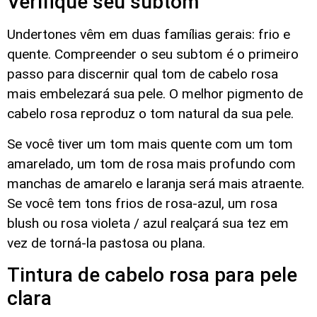
Verifique seu subtom
Undertones vêm em duas famílias gerais: frio e
quente. Compreender o seu subtom é o primeiro
passo para discernir qual tom de cabelo rosa
mais embelezará sua pele. O melhor pigmento de
cabelo rosa reproduz o tom natural da sua pele.
Se você tiver um tom mais quente com um tom
amarelado, um tom de rosa mais profundo com
manchas de amarelo e laranja será mais atraente.
Se você tem tons frios de rosa-azul, um rosa
blush ou rosa violeta / azul realçará sua tez em
vez de torná-la pastosa ou plana.
Tintura de cabelo rosa para pele
clara