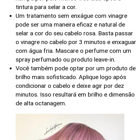
tintura para selar a cor.
Um tratamento sem enxágue com vinagre
pode ser uma maneira eficaz e natural de
selar a cor do seu cabelo rosa. Basta passar
o vinagre no cabelo por 3 minutos e enxaguar
com água fria. Mascare o perfume com um
spray perfumado ou produto leave-in.
Você também pode optar por um produto de
brilho mais sofisticado. Aplique logo após
condicionar o cabelo e deixe agir por dez
minutos. Isso resultará em brilho e dimensão
de alta octanagem.