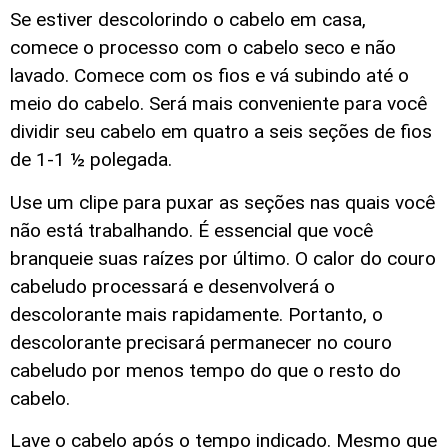
Se estiver descolorindo o cabelo em casa,
comece o processo com o cabelo seco e não
lavado. Comece com os fios e vá subindo até o
meio do cabelo. Será mais conveniente para você
dividir seu cabelo em quatro a seis seções de fios
de 1-1 ½ polegada.
Use um clipe para puxar as seções nas quais você
não está trabalhando. É essencial que você
branqueie suas raízes por último. O calor do couro
cabeludo processará e desenvolverá o
descolorante mais rapidamente. Portanto, o
descolorante precisará permanecer no couro
cabeludo por menos tempo do que o resto do
cabelo.
Lave o cabelo após o tempo indicado. Mesmo que