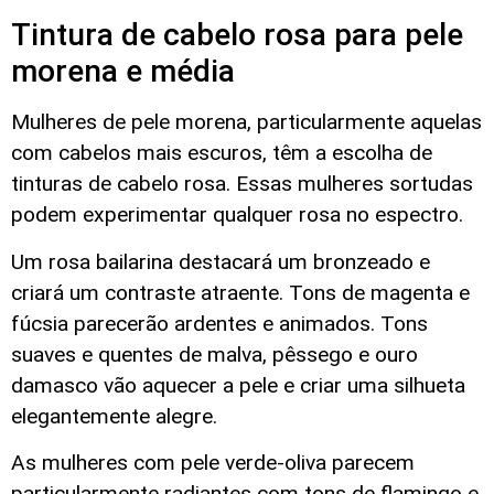
Tintura de cabelo rosa para pele
morena e média
Mulheres de pele morena, particularmente aquelas
com cabelos mais escuros, têm a escolha de
tinturas de cabelo rosa. Essas mulheres sortudas
podem experimentar qualquer rosa no espectro.
Um rosa bailarina destacará um bronzeado e
criará um contraste atraente. Tons de magenta e
fúcsia parecerão ardentes e animados. Tons
suaves e quentes de malva, pêssego e ouro
damasco vão aquecer a pele e criar uma silhueta
elegantemente alegre.
As mulheres com pele verde-oliva parecem
particularmente radiantes com tons de flamingo e