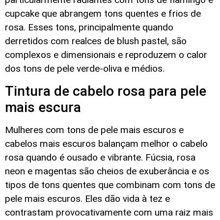
cupcake que abrangem tons quentes e frios de
rosa. Esses tons, principalmente quando
derretidos com realces de blush pastel, são
complexos e dimensionais e reproduzem o calor
dos tons de pele verde-oliva e médios.
Tintura de cabelo rosa para pele
mais escura
Mulheres com tons de pele mais escuros e
cabelos mais escuros balançam melhor o cabelo
rosa quando é ousado e vibrante. Fúcsia, rosa
neon e magentas são cheios de exuberância e os
tipos de tons quentes que combinam com tons de
pele mais escuros. Eles dão vida à tez e
contrastam provocativamente com uma raiz mais