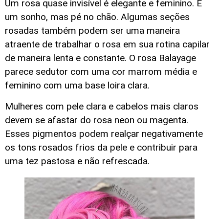
Um rosa quase invisível é elegante e feminino. É
um sonho, mas pé no chão. Algumas seções
rosadas também podem ser uma maneira
atraente de trabalhar o rosa em sua rotina capilar
de maneira lenta e constante. O rosa Balayage
parece sedutor com uma cor marrom média e
feminino com uma base loira clara.
Mulheres com pele clara e cabelos mais claros
devem se afastar do rosa neon ou magenta.
Esses pigmentos podem realçar negativamente
os tons rosados frios da pele e contribuir para
uma tez pastosa e não refrescada.