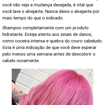
você não veja a mudança desejada, é vital que
você lave o alvejante. Nunca deixe o alvejante por
mais tempo do que o indicado.
Shampoo completamente com um produto
hidratante. Esteja atento aos sinais de danos,
como coceira intensa e quebra do couro cabeludo.
Esta é uma indicação de que você deve esperar
pelo menos uma semana antes de descolorir o
cabelo novamente.