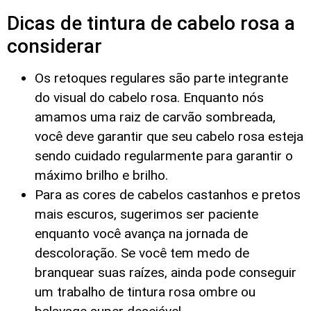
Dicas de tintura de cabelo rosa a
considerar
Os retoques regulares são parte integrante
do visual do cabelo rosa. Enquanto nós
amamos uma raiz de carvão sombreada,
você deve garantir que seu cabelo rosa esteja
sendo cuidado regularmente para garantir o
máximo brilho e brilho.
Para as cores de cabelos castanhos e pretos
mais escuros, sugerimos ser paciente
enquanto você avança na jornada de
descoloração. Se você tem medo de
branquear suas raízes, ainda pode conseguir
um trabalho de tintura rosa ombre ou