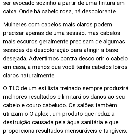
ser evocado sozinho a partir de uma tintura em
caixa. Onde há cabelo rosa, há descolorante.
Mulheres com cabelos mais claros podem
precisar apenas de uma sessão, mas cabelos
mais escuros geralmente precisam de algumas
sessões de descoloração para atingir a base
desejada. Advertimos contra descolorir o cabelo
em casa, a menos que você tenha cabelos loiros
claros naturalmente.
O TLC de um estilista treinado sempre produzirá
melhores resultados e limitará os danos ao seu
cabelo e couro cabeludo. Os salões também
utilizam o Olaplex , um produto que reduz a
destruição causada pela água sanitária e que
proporciona resultados mensuráveis e tangíveis.