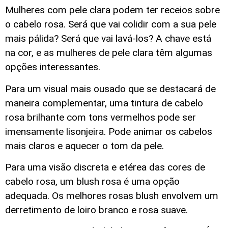
Mulheres com pele clara podem ter receios sobre
o cabelo rosa. Será que vai colidir com a sua pele
mais pálida? Será que vai lavá-los? A chave está
na cor, e as mulheres de pele clara têm algumas
opções interessantes.
Para um visual mais ousado que se destacará de
maneira complementar, uma tintura de cabelo
rosa brilhante com tons vermelhos pode ser
imensamente lisonjeira. Pode animar os cabelos
mais claros e aquecer o tom da pele.
Para uma visão discreta e etérea das cores de
cabelo rosa, um blush rosa é uma opção
adequada. Os melhores rosas blush envolvem um
derretimento de loiro branco e rosa suave.