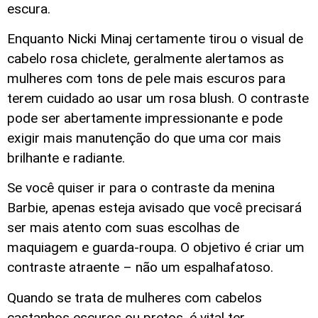
escura.
Enquanto Nicki Minaj certamente tirou o visual de
cabelo rosa chiclete, geralmente alertamos as
mulheres com tons de pele mais escuros para
terem cuidado ao usar um rosa blush. O contraste
pode ser abertamente impressionante e pode
exigir mais manutenção do que uma cor mais
brilhante e radiante.
Se você quiser ir para o contraste da menina
Barbie, apenas esteja avisado que você precisará
ser mais atento com suas escolhas de
maquiagem e guarda-roupa. O objetivo é criar um
contraste atraente – não um espalhafatoso.
Quando se trata de mulheres com cabelos
castanhos escuros ou pretos, é vital ter