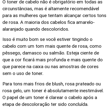
O toner de cabelo não é obrigatório em todas as
circunstâncias, mas é altamente recomendável
para as mulheres que tentam alcançar certos tons
de rosa. A maioria dos cabelos fica amarelo-
alaranjado quando descoloridos.
Isso é muito bom se você estiver tingindo o
cabelo com um tom mais quente de rosa, como
pêssego, damasco ou salmão. Esteja ciente de
que a cor ficará mais profunda e mais quente do
que parece na caixa ou nas amostras de cores
sem o uso de toner.
Para tons mais frios de blush, rosa prateado ou
rosa gelo, um toner é absolutamente inestimável.
O papel de um toner é clarear o cabelo após a
etapa de descoloração ter sido concluída.