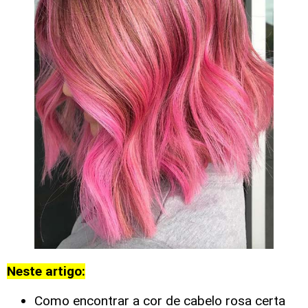
Neste artigo:
Como encontrar a cor de cabelo rosa certa