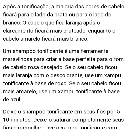
Após a tonificação, a maioria das cores de cabelo
ficará para o lado da prata ou para o lado do
branco. O cabelo que fica laranja após o
clareamento ficará mais prateado, enquanto o
cabelo amarelo ficará mais branco.
Um shampoo tonificante é uma ferramenta
maravilhosa para criar a base perfeita para o tom
de cabelo rosa desejado. Se o seu cabelo ficou
mais laranja com o descolorante, use um xampu
tonificante à base de roxo. Se o seu cabelo ficou
mais amarelo, use um xampu tonificante à base
de azul.
Deixe o shampoo tonificante em seus fios por 5-
10 minutos. Deixe-o saturar completamente seus
fios e mergulhe. Lave o xampu tonificante com