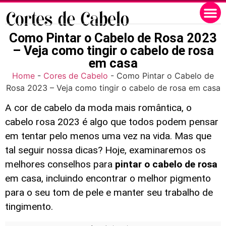
Como Pintar o Cabelo de Rosa 2023
– Veja como tingir o cabelo de rosa
em casa
Home
-
Cores de Cabelo
-
Como Pintar o Cabelo de
Rosa 2023 – Veja como tingir o cabelo de rosa em casa
A cor de cabelo da moda mais romântica, o
cabelo rosa 2023 é algo que todos podem pensar
em tentar pelo menos uma vez na vida. Mas que
tal seguir nossa dicas? Hoje, examinaremos os
melhores conselhos para
pintar o cabelo de rosa
em casa, incluindo encontrar o melhor pigmento
para o seu tom de pele e manter seu trabalho de
tingimento.