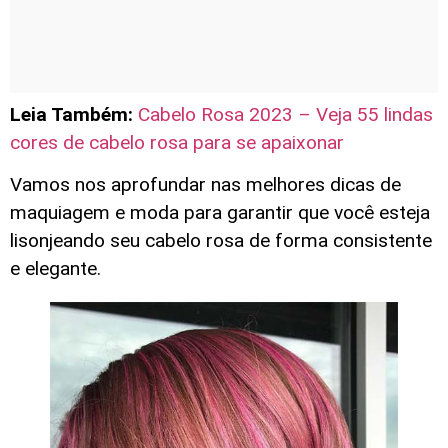
Leia Também:
Cabelo Rosa 2023 – Veja 55 lindas
cores de cabelo rosa para se apaixonar
Vamos nos aprofundar nas melhores dicas de
maquiagem e moda para garantir que você esteja
lisonjeando seu cabelo rosa de forma consistente
e elegante.